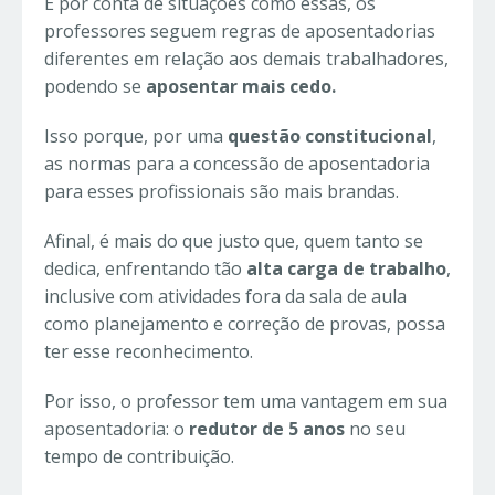
E por conta de situações como essas, os
professores seguem regras de aposentadorias
diferentes em relação aos demais trabalhadores,
podendo se
aposentar mais cedo.
Isso porque, por uma
questão constitucional
,
as normas para a concessão de aposentadoria
para esses profissionais são mais brandas.
Afinal, é mais do que justo que, quem tanto se
dedica, enfrentando tão
alta carga de trabalho
,
inclusive com atividades fora da sala de aula
como planejamento e correção de provas, possa
ter esse reconhecimento.
Por isso, o professor tem uma vantagem em sua
aposentadoria: o
redutor de 5 anos
no seu
tempo de contribuição.