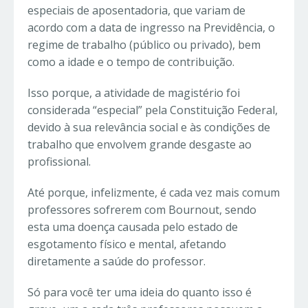
especiais de aposentadoria, que variam de
acordo com a data de ingresso na Previdência, o
regime de trabalho (público ou privado), bem
como a idade e o tempo de contribuição.
Isso porque, a atividade de magistério foi
considerada “especial” pela Constituição Federal,
devido à sua relevância social e às condições de
trabalho que envolvem grande desgaste ao
profissional.
Até porque, infelizmente, é cada vez mais comum
professores sofrerem com Bournout, sendo
esta uma doença causada pelo estado de
esgotamento físico e mental, afetando
diretamente a saúde do professor.
Só para você ter uma ideia do quanto isso é