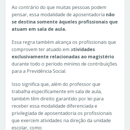
Ao contrário do que muitas pessoas podem
pensar, essa modalidade de aposentadoria
não
se destina somente àqueles profissionais que
atuam em sala de aula.
Essa regra também alcança os profissionais que
comprovem ter atuado em a
tividades
exclusivamente relacionadas ao magistério
durante todo o período mínimo de contribuições
para a Previdência Social.
Isso significa que, além do professor que
trabalha especificamente em sala de aula,
também têm direito garantido por lei para
receber essa modalidade diferenciada e
privilegiada de aposentadoria os profissionais
que exercem atividades na direção da unidade
escolar, como: