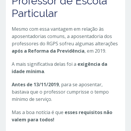
Professor de Escola
Particular
Mesmo com essa vantagem em relação às
aposentadorias comuns, a aposentadoria dos
professores do RGPS sofreu algumas alterações
após a Reforma da Previdência
, em 2019.
A mais significativa delas foi a
exigência da
idade mínima
.
Antes de 13/11/2019
, para se aposentar,
bastava que o professor cumprisse o tempo
mínimo de serviço.
Mas a boa notícia é que
esses requisitos não
valem para todos!