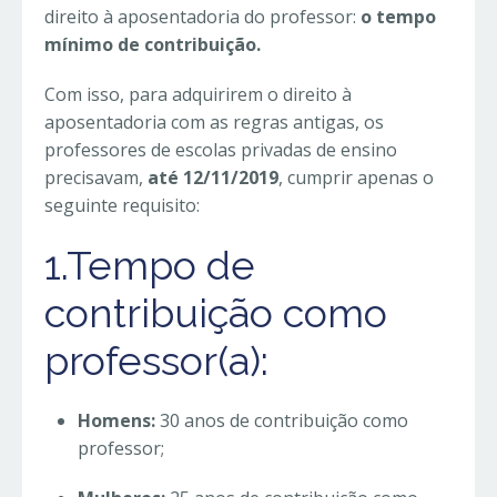
direito à aposentadoria do professor:
o tempo
mínimo de contribuição.
Com isso, para adquirirem o direito à
aposentadoria com as regras antigas, os
professores de escolas privadas de ensino
precisavam,
até 12/11/2019
, cumprir apenas o
seguinte requisito:
1.Tempo de
contribuição como
professor(a):
Homens:
30 anos de contribuição como
professor;