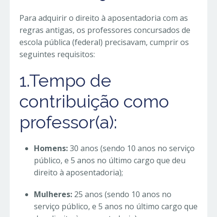
Para adquirir o direito à aposentadoria com as
regras antigas, os professores concursados de
escola pública (federal) precisavam, cumprir os
seguintes requisitos:
1.Tempo de
contribuição como
professor(a):
Homens:
30 anos (sendo 10 anos no serviço
público, e 5 anos no último cargo que deu
direito à aposentadoria);
Mulheres:
25 anos (sendo 10 anos no
serviço público, e 5 anos no último cargo que