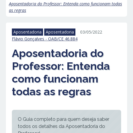
Aposentadoria do Professor: Entenda como funcionam todas
as regras
Aposentadoria
Aposentadoria
03/05/2022
Flávio Gonçalves - OAB/CE 46.884
Aposentadoria do
Professor: Entenda
como funcionam
todas as regras
O Guia completo para quem deseja saber
todos os detalhes da Aposentadoria do