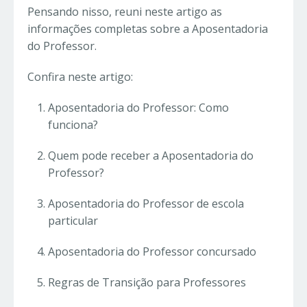
Pensando nisso, reuni neste artigo as
informações completas sobre a Aposentadoria
do Professor.
Confira neste artigo:
Aposentadoria do Professor: Como
funciona?
Quem pode receber a Aposentadoria do
Professor?
Aposentadoria do Professor de escola
particular
Aposentadoria do Professor concursado
Regras de Transição para Professores