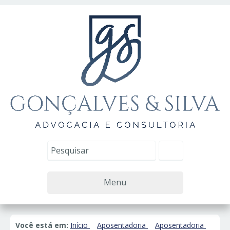
Menu
Você está em:
Início
Aposentadoria
Aposentadoria