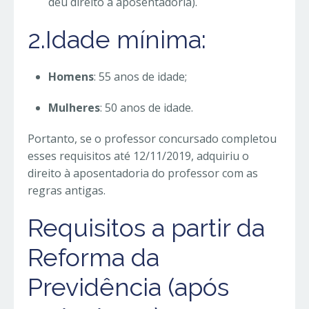
deu direito à aposentadoria).
2.Idade mínima:
Homens
: 55 anos de idade;
Mulheres
: 50 anos de idade.
Portanto, se o professor concursado completou
esses requisitos até 12/11/2019, adquiriu o
direito à aposentadoria do professor com as
regras antigas.
Requisitos a partir da
Reforma da
Previdência (após