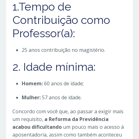
1.Tempo de
Contribuição como
Professor(a):
25 anos contribuição no magistério.
2. Idade mínima:
Homem:
60 anos de idade;
Mulher:
57 anos de idade.
Concordo com você que, ao passar a exigir mais
um requisito,
a Reforma da Previdência
acabou dificultando
um pouco mais o acesso à
aposentadoria, assim como também aconteceu