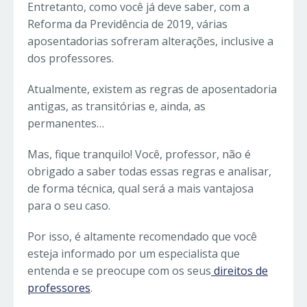
Entretanto, como você já deve saber, com a
Reforma da Previdência de 2019, várias
aposentadorias sofreram alterações, inclusive a
dos professores.
Atualmente, existem as regras de aposentadoria
antigas, as transitórias e, ainda, as
permanentes…
Mas, fique tranquilo! Você, professor, não é
obrigado a saber todas essas regras e analisar,
de forma técnica, qual será a mais vantajosa
para o seu caso.
Por isso, é altamente recomendado que você
esteja informado por um especialista que
entenda e se preocupe com os seus
direitos de
professores
.