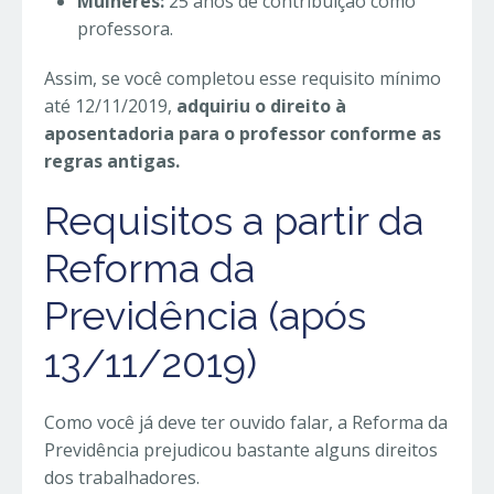
Mulheres:
25 anos de contribuição como
professora.
Assim, se você completou esse requisito mínimo
até 12/11/2019,
adquiriu o direito à
aposentadoria para o professor conforme as
regras antigas.
Requisitos a partir da
Reforma da
Previdência (após
13/11/2019)
Como você já deve ter ouvido falar, a Reforma da
Previdência prejudicou bastante alguns direitos
dos trabalhadores.