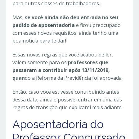
para outras classes de trabalhadores.
Mas,
se você ainda não deu entrada no seu
pedido de aposentadoria
e ficou preocupado
com esses novos requisitos, ainda tenho uma
boa notícia para te dar!
Essas novas regras que você acabou de ler,
valem somente para os
professores que
passaram a contribuir após 13/11/2019,
quan
do a Reforma da Previdência foi aprovada.
Então, caso você estivesse contribuindo antes
dessa data, ainda é possível entrar em uma das
regras de transição que explicarei mais adiante.
Aposentadoria do
Professor Concursado