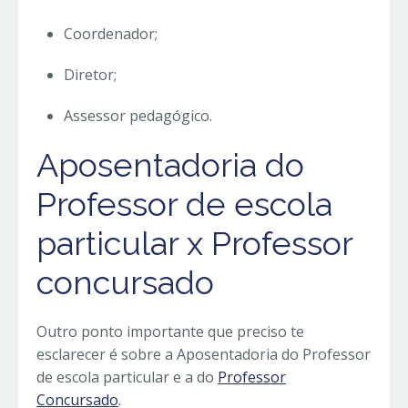
Coordenador;
Diretor;
Assessor pedagógico.
Aposentadoria do
Professor de escola
particular x Professor
concursado
Outro ponto importante que preciso te
esclarecer é sobre a Aposentadoria do Professor
de escola particular e a do
Professor
Concursado
.