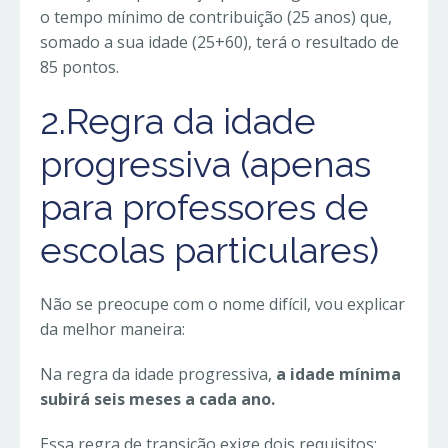
o tempo mínimo de contribuição (25 anos) que,
somado a sua idade (25+60), terá o resultado de
85 pontos.
2.Regra da idade
progressiva (apenas
para professores de
escolas particulares)
Não se preocupe com o nome difícil, vou explicar
da melhor maneira:
Na regra da idade progressiva,
a idade mínima
subirá seis meses a cada ano.
Essa regra de transição exige dois requisitos: