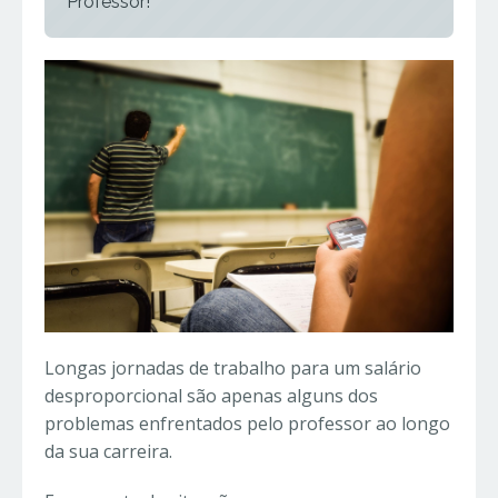
Professor!
Longas jornadas de trabalho para um salário
desproporcional são apenas alguns dos
problemas enfrentados pelo professor ao longo
da sua carreira.