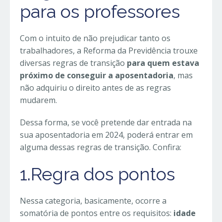
para os professores
Com o intuito de não prejudicar tanto os
trabalhadores, a Reforma da Previdência trouxe
diversas regras de transição
para quem estava
próximo de conseguir a aposentadoria
, mas
não adquiriu o direito antes de as regras
mudarem.
Dessa forma, se você pretende dar entrada na
sua aposentadoria em 2024, poderá entrar em
alguma dessas regras de transição. Confira:
1.Regra dos pontos
Nessa categoria, basicamente, ocorre a
somatória de pontos entre os requisitos:
idade