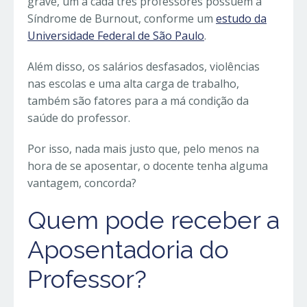
grave, um a cada três professores possuem a
Síndrome de Burnout, conforme um
estudo da
Universidade Federal de São Paulo
.
Além disso, os salários desfasados, violências
nas escolas e uma alta carga de trabalho,
também são fatores para a má condição da
saúde do professor.
Por isso, nada mais justo que, pelo menos na
hora de se aposentar, o docente tenha alguma
vantagem, concorda?
Quem pode receber a
Aposentadoria do
Professor?