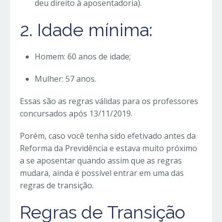
deu direito à aposentadoria).
2. Idade mínima:
Homem: 60 anos de idade;
Mulher: 57 anos.
Essas são as regras válidas para os professores
concursados após 13/11/2019.
Porém, caso você tenha sido efetivado antes da
Reforma da Previdência e estava muito próximo
a se aposentar quando assim que as regras
mudara, ainda é possível entrar em uma das
regras de transição.
Regras de Transição