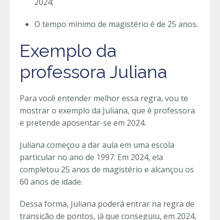
2024;
O tempo mínimo de magistério é de 25 anos.
Exemplo da
professora Juliana
Para você entender melhor essa regra, vou te
mostrar o exemplo da Juliana, que é professora
e pretende aposentar-se em 2024.
Juliana começou a dar aula em uma escola
particular no ano de 1997. Em 2024, ela
completou 25 anos de magistério e alcançou os
60 anos de idade.
Dessa forma, Juliana poderá entrar na regra de
transição de pontos, já que conseguiu, em 2024,