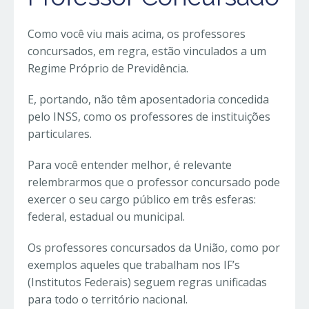
Como você viu mais acima, os professores
concursados, em regra, estão vinculados a um
Regime Próprio de Previdência.
E, portando, não têm aposentadoria concedida
pelo INSS, como os professores de instituições
particulares.
Para você entender melhor, é relevante
relembrarmos que o professor concursado pode
exercer o seu cargo público em três esferas:
federal, estadual ou municipal.
Os professores concursados da União, como por
exemplos aqueles que trabalham nos IF’s
(Institutos Federais) seguem regras unificadas
para todo o território nacional.