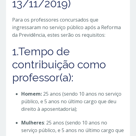
13/11/2019)
Para os professores concursados que
ingressaram no serviço público após a Reforma
da Previdência, estes serão os requisitos:
1.Tempo de
contribuição como
professor(a):
Homem:
25 anos (sendo 10 anos no serviço
público, e 5 anos no último cargo que deu
direito à aposentadoria);
Mulheres
: 25 anos (sendo 10 anos no
serviço público, e 5 anos no último cargo que