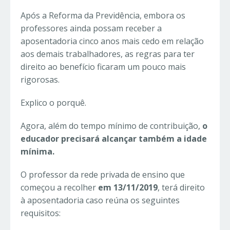
Após a Reforma da Previdência, embora os
professores ainda possam receber a
aposentadoria cinco anos mais cedo em relação
aos demais trabalhadores, as regras para ter
direito ao benefício ficaram um pouco mais
rigorosas.
Explico o porquê.
Agora, além do tempo mínimo de contribuição,
o
educador precisará alcançar também a idade
mínima.
O professor da rede privada de ensino que
começou a recolher
em 13/11/2019
, terá direito
à aposentadoria caso reúna os seguintes
requisitos: