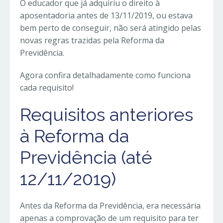
O educador que já adquiriu o direito à
aposentadoria antes de 13/11/2019, ou estava
bem perto de conseguir, não será atingido pelas
novas regras trazidas pela Reforma da
Previdência.
Agora confira detalhadamente como funciona
cada requisito!
Requisitos anteriores
à Reforma da
Previdência (até
12/11/2019)
Antes da Reforma da Previdência, era necessária
apenas a comprovação de um requisito para ter