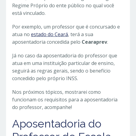
Regime Próprio do ente público no qual você
está vinculado.
Por exemplo, um professor que é concursado e
atua no
estado do Ceará
, terá a sua
aposentadoria concedida pelo
Cearaprev
.
Já no caso da aposentadoria do professor que
atua em uma instituição particular de ensino,
seguirá as regras gerais, sendo o benefício
concedido pelo próprio INSS.
Nos próximos tópicos, mostrarei como
funcionam os requisitos para a aposentadoria
do professor, acompanhe!
Aposentadoria do