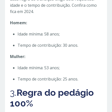
idade e o tempo de contribuição. Confira como
fica em 2024.
Homem:
Idade mínima: 58 anos;
Tempo de contribuição: 30 anos.
Mulher:
Idade mínima: 53 anos;
Tempo de contribuição: 25 anos.
3.
Regra do pedágio
100%