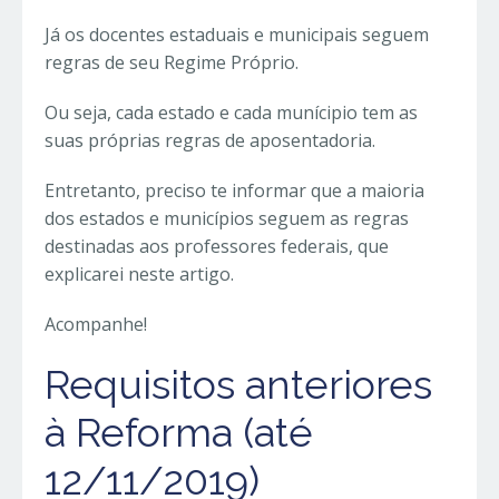
Já os docentes estaduais e municipais seguem
regras de seu Regime Próprio.
Ou seja, cada estado e cada munícipio tem as
suas próprias regras de aposentadoria.
Entretanto, preciso te informar que a maioria
dos estados e municípios seguem as regras
destinadas aos professores federais, que
explicarei neste artigo.
Acompanhe!
Requisitos anteriores
à Reforma (até
12/11/2019)