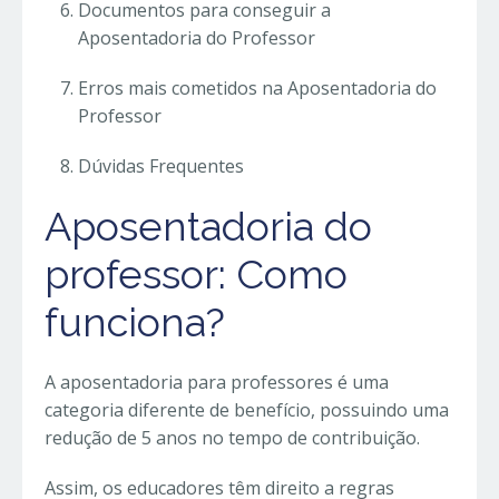
Documentos para conseguir a
Aposentadoria do Professor
Erros mais cometidos na Aposentadoria do
Professor
Dúvidas Frequentes
Aposentadoria do
professor: Como
funciona?
A aposentadoria para professores é uma
categoria diferente de benefício, possuindo uma
redução de 5 anos no tempo de contribuição.
Assim, os educadores têm direito a regras