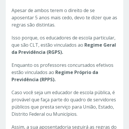
Apesar de ambos terem o direito de se
aposentar 5 anos mais cedo, devo te dizer que as
regras são distintas.
Isso porque, os educadores de escola particular,
que são CLT, estão vinculados ao
Regime Geral
da Previdência (RGPS).
Enquanto os professores concursados efetivos
estão vinculados ao
Regime Próprio da
Previdência (RPPS).
Caso você seja um educador de escola pública, é
provável que faça parte do quadro de servidores
públicos que presta serviço para União, Estado,
Distrito Federal ou Municípios.
Assim, a sua aposentadoria seguirá as regras do