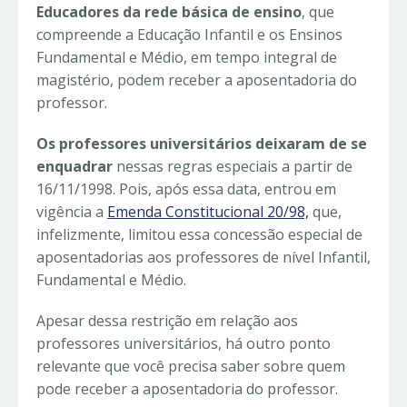
Educadores da rede básica de ensino
, que
compreende a Educação Infantil e os Ensinos
Fundamental e Médio, em tempo integral de
magistério, podem receber a aposentadoria do
professor.
Os professores universitários deixaram de se
enquadrar
nessas regras especiais a partir de
16/11/1998. Pois, após essa data, entrou em
vigência a
Emenda Constitucional 20/98,
que,
infelizmente, limitou essa concessão especial de
aposentadorias aos professores de nível Infantil,
Fundamental e Médio.
Apesar dessa restrição em relação aos
professores universitários, há outro ponto
relevante que você precisa saber sobre quem
pode receber a aposentadoria do professor.