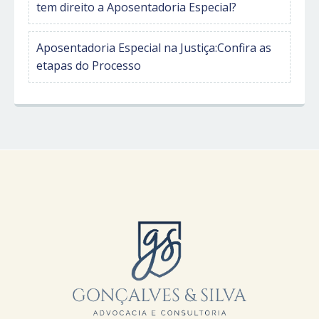
tem direito a Aposentadoria Especial?
Aposentadoria Especial na Justiça:Confira as
etapas do Processo