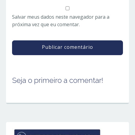
Salvar meus dados neste navegador para a
próxima vez que eu comentar.
Seja o primeiro a comentar!