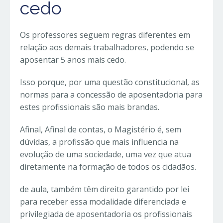
cedo
Os professores seguem regras diferentes em
relação aos demais trabalhadores, podendo se
aposentar 5 anos mais cedo.
Isso porque, por uma questão constitucional, as
normas para a concessão de aposentadoria para
estes profissionais são mais brandas.
Afinal, Afinal de contas, o Magistério é, sem
dúvidas, a profissão que mais influencia na
evolução de uma sociedade, uma vez que atua
diretamente na formação de todos os cidadãos.
de aula, também têm direito garantido por lei
para receber essa modalidade diferenciada e
privilegiada de aposentadoria os profissionais