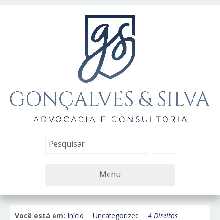
Menu
Você está em:
Início
Uncategorized
4 Direitos