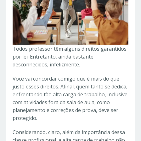
Todos professor têm alguns direitos garantidos
por lei. Entretanto, ainda bastante
desconhecidos, infelizmente.
Você vai concordar comigo que é mais do que
justo esses direitos. Afinal, quem tanto se dedica,
enfrentando tão alta carga de trabalho, inclusive
com atividades fora da sala de aula, como
planejamento e correções de prova, deve ser
protegido.
Considerando, claro, além da importância dessa
classe profissional, a alta carga de trabalho não