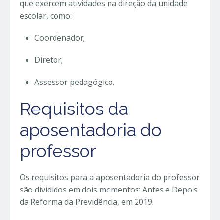
que exercem atividades na direção da unidade
escolar, como:
Coordenador;
Diretor;
Assessor pedagógico.
Requisitos da
aposentadoria do
professor
Os requisitos para a aposentadoria do professor
são divididos em dois momentos: Antes e Depois
da Reforma da Previdência, em 2019.