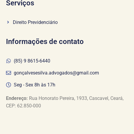
Serviços
Direito Previdenciário
Informações de contato
(85) 9 8615-6440
gonçalvesesilva.advogados@gmail.com
Seg - Sex 8h às 17h
Endereço:
Rua Honorato Pereira, 1933, Cascavel, Ceará,
CEP: 62.850-000