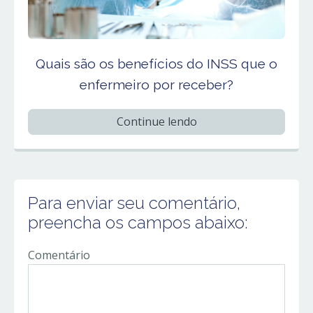
Quais são os benefícios do INSS que o
enfermeiro por receber?
Continue lendo
Para enviar seu comentário,
preencha os campos abaixo:
Comentário