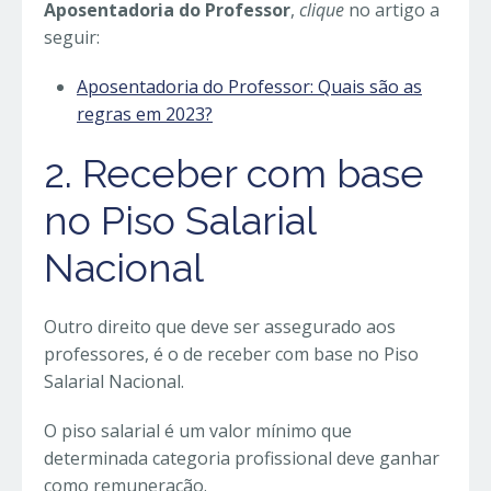
Aposentadoria do Professor
,
clique
no artigo a
seguir:
Aposentadoria do Professor: Quais são as
regras em 2023?
2. Receber com base
no Piso Salarial
Nacional
Outro direito que deve ser assegurado aos
professores, é o de receber com base no Piso
Salarial Nacional.
O piso salarial é um valor mínimo que
determinada categoria profissional deve ganhar
como remuneração.