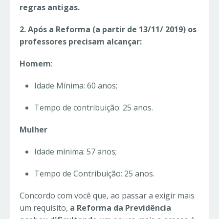
regras antigas.
2. Após a Reforma (a partir de 13/11/ 2019) os
professores precisam alcançar:
Homem
:
Idade Mínima: 60 anos;
Tempo de contribuição: 25 anos.
Mulher
Idade mínima: 57 anos;
Tempo de Contribuição: 25 anos.
Concordo com você que, ao passar a exigir mais
um requisito,
a Reforma da Previdência