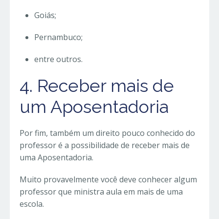
Goiás;
Pernambuco;
entre outros.
4. Receber mais de
um Aposentadoria
Por fim, também um direito pouco conhecido do
professor é a possibilidade de receber mais de
uma Aposentadoria.
Muito provavelmente você deve conhecer algum
professor que ministra aula em mais de uma
escola.