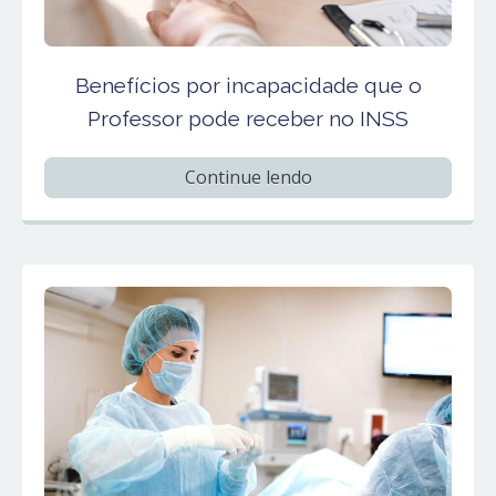
Benefícios por incapacidade que o
Professor pode receber no INSS
Continue lendo