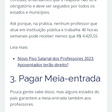
obrigatório e deve ser seguidos por todos os
estados e municípios.
Até porque, na prática, nenhum professor que
atue em instituição pública e trabalhe 40 horas
semanais pode receber menos que R$ 4.420,55.
Leia mais:
Novo Piso Salarial dos Professores 2023:
Aposentados terão direito?
3. Pagar Meia-entrada
Pouca gente sabe disso, mas alguns estados do
país garantem a meia-entrada também aos
professores.