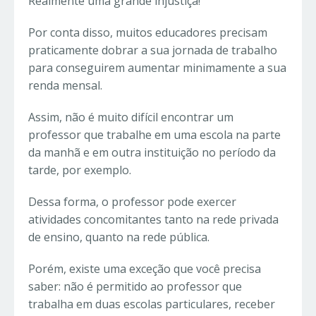
Realmente uma grande injustiça!
Por conta disso, muitos educadores precisam
praticamente dobrar a sua jornada de trabalho
para conseguirem aumentar minimamente a sua
renda mensal.
Assim, não é muito difícil encontrar um
professor que trabalhe em uma escola na parte
da manhã e em outra instituição no período da
tarde, por exemplo.
Dessa forma, o professor pode exercer
atividades concomitantes tanto na rede privada
de ensino, quanto na rede pública.
Porém, existe uma exceção que você precisa
saber: não é permitido ao professor que
trabalha em duas escolas particulares, receber