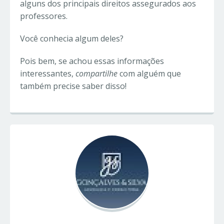
alguns dos principais direitos assegurados aos
professores.
Você conhecia algum deles?
Pois bem, se achou essas informações
interessantes,
compartilhe
com alguém que
também precise saber disso!