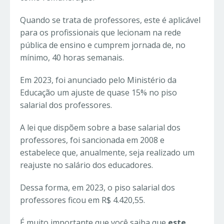
Quando se trata de professores, este é aplicável
para os profissionais que lecionam na rede
pública de ensino e cumprem jornada de, no
mínimo, 40 horas semanais.
Em 2023, foi anunciado pelo Ministério da
Educação um ajuste de quase 15% no piso
salarial dos professores.
A lei que dispõem sobre a base salarial dos
professores, foi sancionada em 2008 e
estabelece que, anualmente, seja realizado um
reajuste no salário dos educadores.
Dessa forma, em 2023, o piso salarial dos
professores ficou em R$ 4.420,55.
É muito importante que você saiba que
este