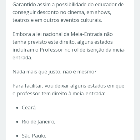
Garantido assim a possibilidade do educador de
conseguir desconto no cinema, em shows,
teatros e em outros eventos culturais.
Embora a lei nacional da Meia-Entrada não
tenha previsto este direito, alguns estados
incluíram o Professor no rol de isenção da meia-
entrada.
Nada mais que justo, não é mesmo?
Para facilitar, vou deixar alguns estados em que
o professor tem direito à meia-entrada:
Ceará;
Rio de Janeiro;
São Paulo;