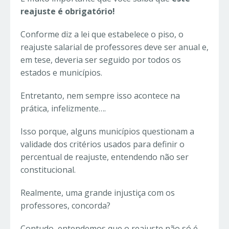
reajuste é obrigatório!
Conforme diz a lei que estabelece o piso, o
reajuste salarial de professores deve ser anual e,
em tese, deveria ser seguido por todos os
estados e municípios.
Entretanto, nem sempre isso acontece na
prática, infelizmente….
Isso porque, alguns municípios questionam a
validade dos critérios usados para definir o
percentual de reajuste, entendendo não ser
constitucional.
Realmente, uma grande injustiça com os
professores, concorda?
Contudo, entendemos que o reajuste não só é