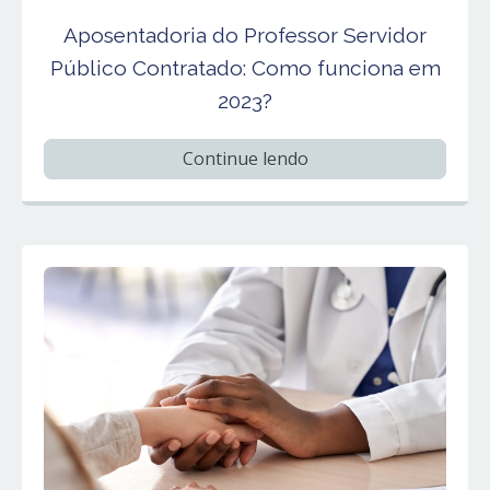
Aposentadoria do Professor Servidor
Público Contratado: Como funciona em
2023?
Continue lendo