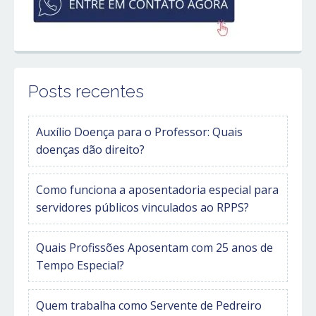
Posts recentes
Auxílio Doença para o Professor: Quais
doenças dão direito?
Como funciona a aposentadoria especial para
servidores públicos vinculados ao RPPS?
Quais Profissões Aposentam com 25 anos de
Tempo Especial?
Quem trabalha como Servente de Pedreiro