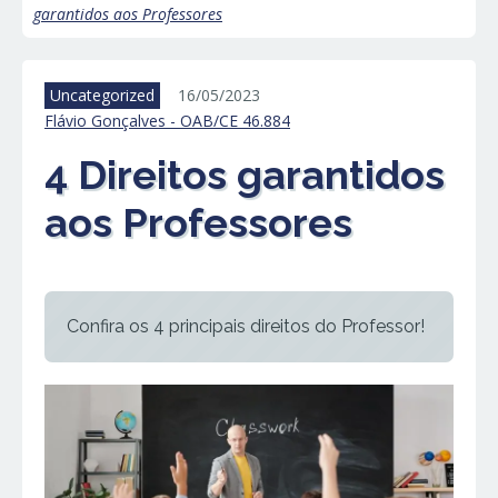
garantidos aos Professores
Uncategorized
16/05/2023
Flávio Gonçalves - OAB/CE 46.884
4 Direitos garantidos
aos Professores
Confira os 4 principais direitos do Professor!