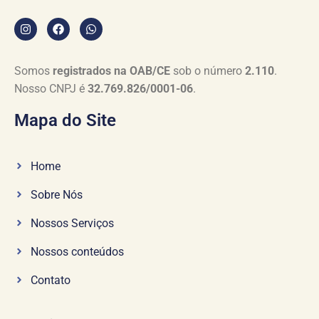
Somos
registrados na OAB/CE
sob o número
2.110
.
Nosso CNPJ é
32.769.826/0001-06
.
Mapa do Site
Home
Sobre Nós
Nossos Serviços
Nossos conteúdos
Contato