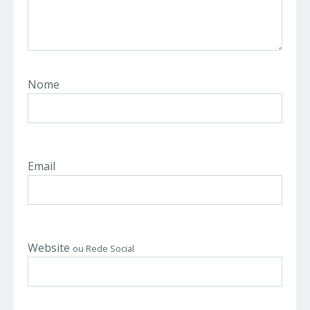
Nome
Email
Website
ou Rede Social