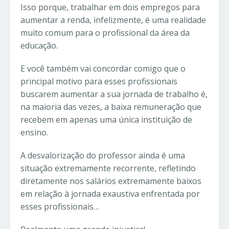
Isso porque, trabalhar em dois empregos para
aumentar a renda, infelizmente, é uma realidade
muito comum para o profissional da área da
educação.
E você também vai concordar comigo que o
principal motivo para esses profissionais
buscarem aumentar a sua jornada de trabalho é,
na maioria das vezes, a baixa remuneração que
recebem em apenas uma única instituição de
ensino.
A desvalorização do professor ainda é uma
situação extremamente recorrente, refletindo
diretamente nos salários extremamente baixos
em relação à jornada exaustiva enfrentada por
esses profissionais…