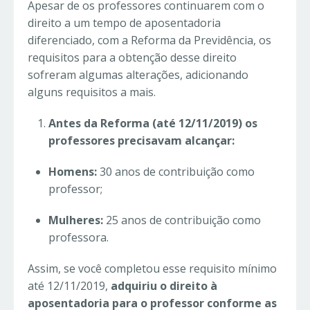
Apesar de os professores continuarem com o
direito a um tempo de aposentadoria
diferenciado, com a Reforma da Previdência, os
requisitos para a obtenção desse direito
sofreram algumas alterações, adicionando
alguns requisitos a mais.
Antes da Reforma (até 12/11/2019) os
professores precisavam alcançar:
Homens:
30 anos de contribuição como
professor;
Mulheres:
25 anos de contribuição como
professora.
Assim, se você completou esse requisito mínimo
até 12/11/2019,
adquiriu o direito à
aposentadoria para o professor conforme as