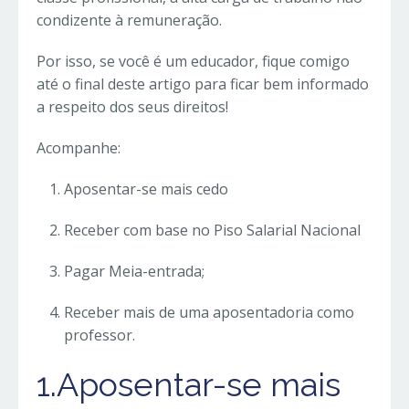
condizente à remuneração.
Por isso, se você é um educador, fique comigo
até o final deste artigo para ficar bem informado
a respeito dos seus direitos!
Acompanhe:
Aposentar-se mais cedo
Receber com base no Piso Salarial Nacional
Pagar Meia-entrada;
Receber mais de uma aposentadoria como
professor.
1.Aposentar-se mais