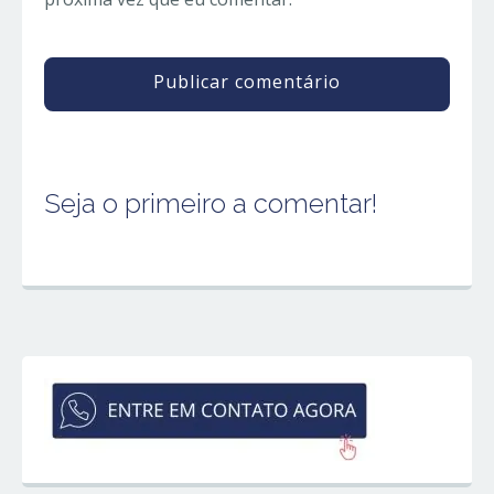
Seja o primeiro a comentar!