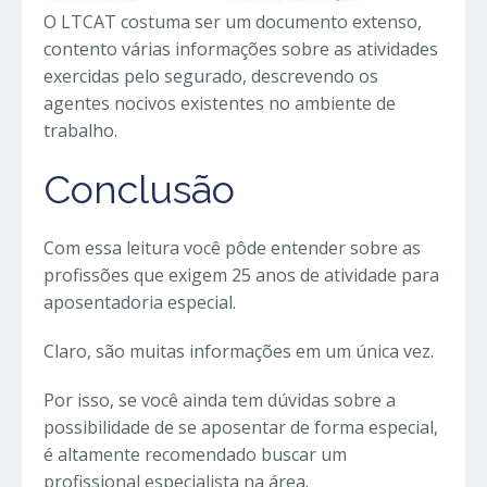
O LTCAT costuma ser um documento extenso,
contento várias informações sobre as atividades
exercidas pelo segurado, descrevendo os
agentes nocivos existentes no ambiente de
trabalho.
Conclusão
Com essa leitura você pôde entender sobre as
profissões que exigem 25 anos de atividade para
aposentadoria especial.
Claro, são muitas informações em um única vez.
Por isso, se você ainda tem dúvidas sobre a
possibilidade de se aposentar de forma especial,
é altamente recomendado buscar um
profissional especialista na área.