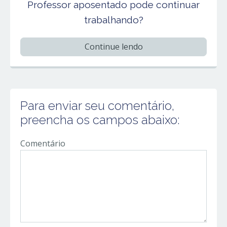
Professor aposentado pode continuar
trabalhando?
Continue lendo
Para enviar seu comentário,
preencha os campos abaixo:
Comentário