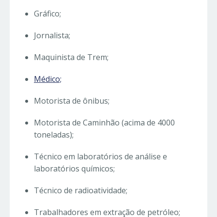
Gráfico;
Jornalista;
Maquinista de Trem;
Médico;
Motorista de ônibus;
Motorista de Caminhão (acima de 4000
toneladas);
Técnico em laboratórios de análise e
laboratórios químicos;
Técnico de radioatividade;
Trabalhadores em extração de petróleo;