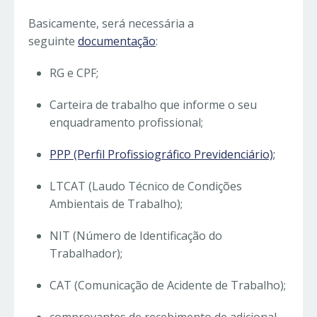
Basicamente, será necessária a
seguinte
documentação
:
RG e CPF;
Carteira de trabalho que informe o seu
enquadramento profissional;
PPP (Perfil Profissiográfico Previdenciário);
LTCAT (Laudo Técnico de Condições
Ambientais de Trabalho);
NIT (Número de Identificação do
Trabalhador);
CAT (Comunicação de Acidente de Trabalho);