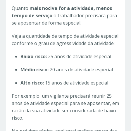
Quanto
mais nociva for a atividade, menos
tempo de serviço
o trabalhador precisará para
se aposentar de forma especial.
Veja a quantidade de tempo de atividade especial
conforme o grau de agressividade da atividade:
Baixo risco:
25 anos de atividade especial
Médio risco:
20 anos de atividade especial
Alto risco:
15 anos de atividade especial
Por exemplo, um vigilante precisará reunir 25
anos de atividade especial para se aposentar, em
razão da sua atividade ser considerada de baixo
risco.