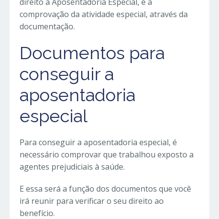
direito à Aposentadoria Especial, é a
comprovação da atividade especial, através da
documentação.
Documentos para
conseguir a
aposentadoria
especial
Para conseguir a aposentadoria especial, é
necessário comprovar que trabalhou exposto a
agentes prejudiciais à saúde.
E essa será a função dos documentos que você
irá reunir para verificar o seu direito ao
benefício.