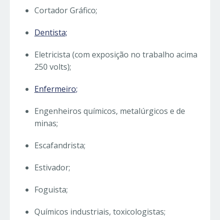
Cortador Gráfico;
Dentista;
Eletricista (com exposição no trabalho acima
250 volts);
Enfermeiro;
Engenheiros químicos, metalúrgicos e de
minas;
Escafandrista;
Estivador;
Foguista;
Químicos industriais, toxicologistas;