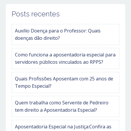
Posts recentes
Auxílio Doença para o Professor: Quais
doenças dão direito?
Como funciona a aposentadoria especial para
servidores públicos vinculados ao RPPS?
Quais Profissões Aposentam com 25 anos de
Tempo Especial?
Quem trabalha como Servente de Pedreiro
tem direito a Aposentadoria Especial?
Aposentadoria Especial na Justiça:Confira as