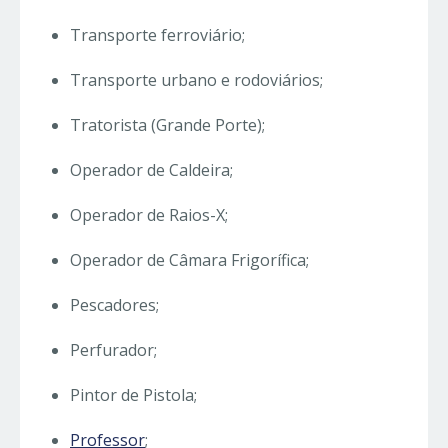
Transporte ferroviário;
Transporte urbano e rodoviários;
Tratorista (Grande Porte);
Operador de Caldeira;
Operador de Raios-X;
Operador de Câmara Frigorífica;
Pescadores;
Perfurador;
Pintor de Pistola;
Professor
;