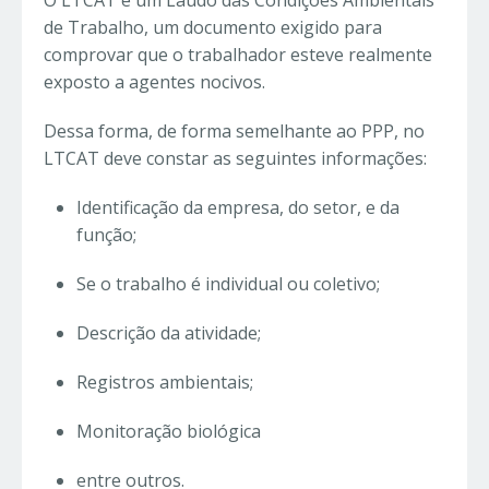
O LTCAT é um Laudo das Condições Ambientais
de Trabalho, um documento exigido para
comprovar que o trabalhador esteve realmente
exposto a agentes nocivos.
Dessa forma, de forma semelhante ao PPP, no
LTCAT deve constar as seguintes informações:
Identificação da empresa, do setor, e da
função;
Se o trabalho é individual ou coletivo;
Descrição da atividade;
Registros ambientais;
Monitoração biológica
entre outros.