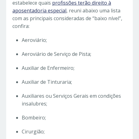
estabelece quais
profissões terão direito à
aposentadoria especial
, reuni abaixo uma lista
com as principais consideradas de “baixo nível”,
confira:
Aeroviário;
Aeroviário de Serviço de Pista;
Auxiliar de Enfermeiro;
Auxiliar de Tinturaria;
Auxiliares ou Serviços Gerais em condições
insalubres;
Bombeiro;
Cirurgião;