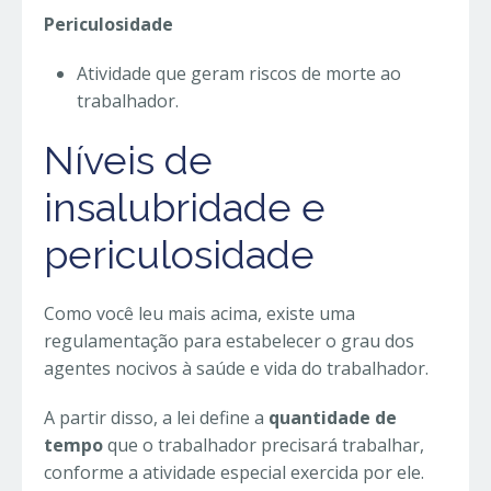
Periculosidade
Atividade que geram riscos de morte ao
trabalhador.
Níveis de
insalubridade e
periculosidade
Como você leu mais acima, existe uma
regulamentação para estabelecer o grau dos
agentes nocivos à saúde e vida do trabalhador.
A partir disso, a lei define a
quantidade de
tempo
que o trabalhador precisará trabalhar,
conforme a atividade especial exercida por ele.