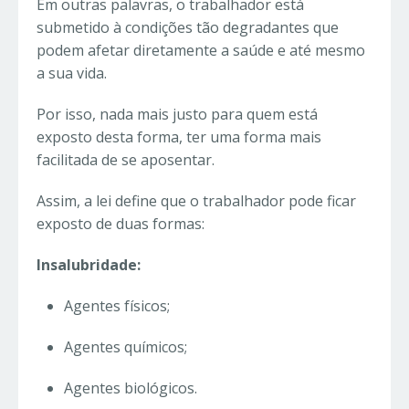
Em outras palavras, o trabalhador está
submetido à condições tão degradantes que
podem afetar diretamente a saúde e até mesmo
a sua vida.
Por isso, nada mais justo para quem está
exposto desta forma, ter uma forma mais
facilitada de se aposentar.
Assim, a lei define que o trabalhador pode ficar
exposto de duas formas:
Insalubridade:
Agentes físicos;
Agentes químicos;
Agentes biológicos.