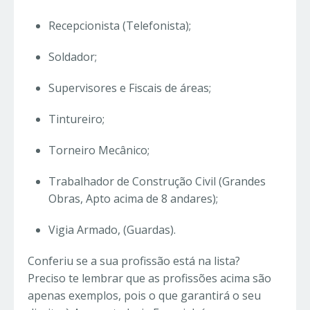
Recepcionista (Telefonista);
Soldador;
Supervisores e Fiscais de áreas;
Tintureiro;
Torneiro Mecânico;
Trabalhador de Construção Civil (Grandes
Obras, Apto acima de 8 andares);
Vigia Armado, (Guardas).
Conferiu se a sua profissão está na lista?
Preciso te lembrar que as profissões acima são
apenas exemplos, pois o que garantirá o seu