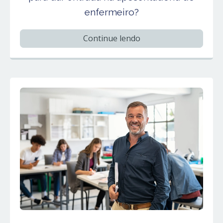
enfermeiro?
Continue lendo