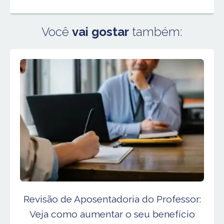
Você
vai gostar
também:
Revisão de Aposentadoria do Professor:
Veja como aumentar o seu benefício