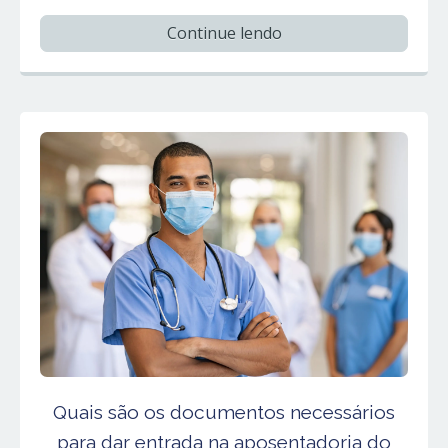
Continue lendo
Quais são os documentos necessários
para dar entrada na aposentadoria do