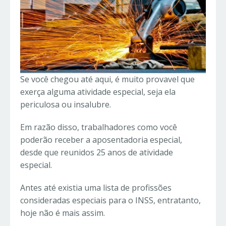
Se você chegou até aqui, é muito provavel que
exerça alguma atividade especial, seja ela
periculosa ou insalubre.
Em razão disso, trabalhadores como você
poderão receber a aposentadoria especial,
desde que reunidos 25 anos de atividade
especial.
Antes até existia uma lista de profissões
consideradas especiais para o INSS, entratanto,
hoje não é mais assim.