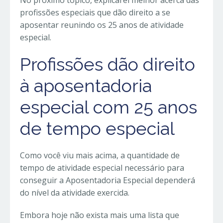
No próximo tópico, explicarei melhor acerca das
profissões especiais que dão direito a se
aposentar reunindo os 25 anos de atividade
especial.
Profissões dão direito
à aposentadoria
especial com 25 anos
de tempo especial
Como você viu mais acima, a quantidade de
tempo de atividade especial necessário para
conseguir a Aposentadoria Especial dependerá
do nível da atividade exercida.
Embora hoje não exista mais uma lista que