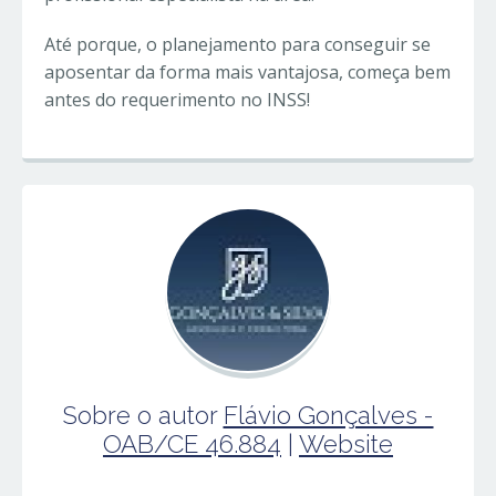
Até porque, o planejamento para conseguir se
aposentar da forma mais vantajosa, começa bem
antes do requerimento no INSS!
Sobre o autor
Flávio Gonçalves -
OAB/CE 46.884
|
Website