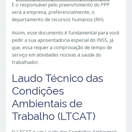
E o responsável pelo preenchimento do PPP
será a empresa, preferencialmente, o
departamento de recursos humanos (RH).
Assim, esse documento é fundamental para você
pedir a sua aposentadoria especial do INSS, já
que, essa requer a comprovação de tempo de
serviço em atividades nocivas à saúde do
trabalhador.
Laudo Técnico das
Condições
Ambientais de
Trabalho (LTCAT)