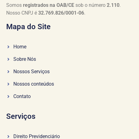
Somos
registrados na OAB/CE
sob o número
2.110
.
Nosso CNPJ é
32.769.826/0001-06
.
Mapa do Site
Home
Sobre Nós
Nossos Serviços
Nossos conteúdos
Contato
Serviços
Direito Previdenciário