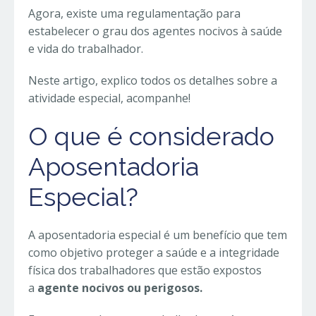
Agora, existe uma regulamentação para
estabelecer o grau dos agentes nocivos à saúde
e vida do trabalhador.
Neste artigo, explico todos os detalhes sobre a
atividade especial, acompanhe!
O que é considerado
Aposentadoria
Especial?
A aposentadoria especial é um benefício que tem
como objetivo proteger a saúde e a integridade
física dos trabalhadores que estão expostos
a
agente nocivos ou perigosos.