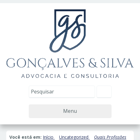
Menu
Você está em:
Início
Uncategorized
Quais Profissões