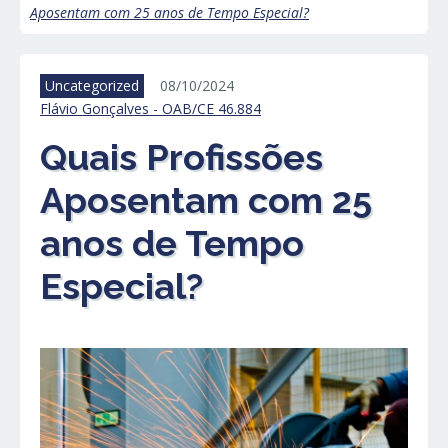
Aposentam com 25 anos de Tempo Especial?
Uncategorized
08/10/2024
Flávio Gonçalves - OAB/CE 46.884
Quais Profissões
Aposentam com 25
anos de Tempo
Especial?