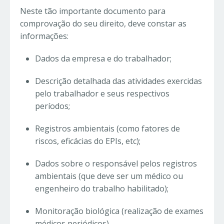
Neste tão importante documento para
comprovação do seu direito, deve constar as
informações:
Dados da empresa e do trabalhador;
Descrição detalhada das atividades exercidas
pelo trabalhador e seus respectivos
períodos;
Registros ambientais (como fatores de
riscos, eficácias do EPIs, etc);
Dados sobre o responsável pelos registros
ambientais (que deve ser um médico ou
engenheiro do trabalho habilitado);
Monitoração biológica (realização de exames
médicos periódicos)