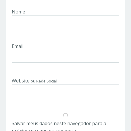
Nome
Email
Website
ou Rede Social
Salvar meus dados neste navegador para a
próxima vez que eu comentar.