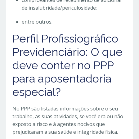
comprovantes de recebimento de adicional
de insalubridade/periculosidade;
entre outros.
Perfil Profissiográfico
Previdenciário: O que
deve conter no PPP
para aposentadoria
especial?
No PPP são listadas informações sobre o seu
trabalho, as suas atividades, se você era ou não
exposto a risco e à agentes nocivos que
prejudicaram a sua saúde e integridade física.