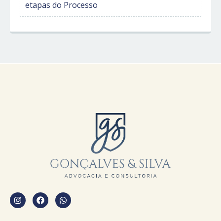
etapas do Processo