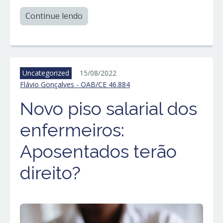
Continue lendo
Uncategorized
15/08/2022
Flávio Gonçalves - OAB/CE 46.884
Novo piso salarial dos
enfermeiros:
Aposentados terão
direito?