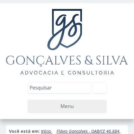
Menu
Você está em:
Início
Flávio Gonçalves - OAB/CE 46.884,