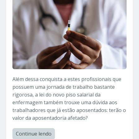
Além dessa conquista a estes profissionais que
possuem uma jornada de trabalho bastante
rigorosa, a lei do novo piso salarial da
enfermagem também trouxe uma dúvida aos
trabalhadores que já estão aposentados: terão o
valor da aposentadoria afetado?
Continue lendo