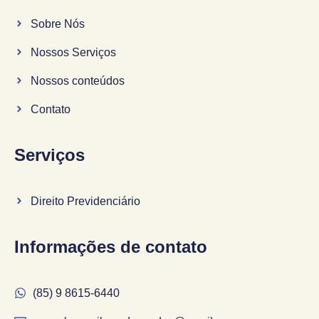
Sobre Nós
Nossos Serviços
Nossos conteúdos
Contato
Serviços
Direito Previdenciário
Informações de contato
(85) 9 8615-6440