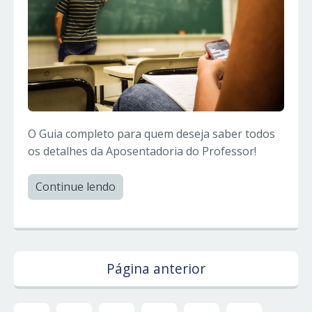
O Guia completo para quem deseja saber todos
os detalhes da Aposentadoria do Professor!
Continue lendo
Página anterior