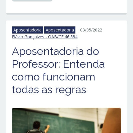
Aposentadoria
Aposentadoria
03/05/2022
Flávio Gonçalves - OAB/CE 46.884
Aposentadoria do
Professor: Entenda
como funcionam
todas as regras