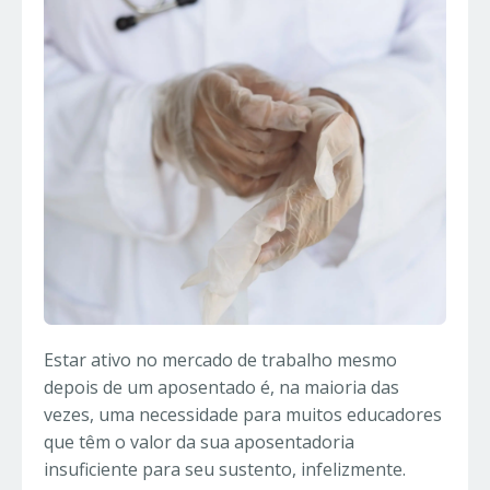
Estar ativo no mercado de trabalho mesmo
depois de um aposentado é, na maioria das
vezes, uma necessidade para muitos educadores
que têm o valor da sua aposentadoria
insuficiente para seu sustento, infelizmente.