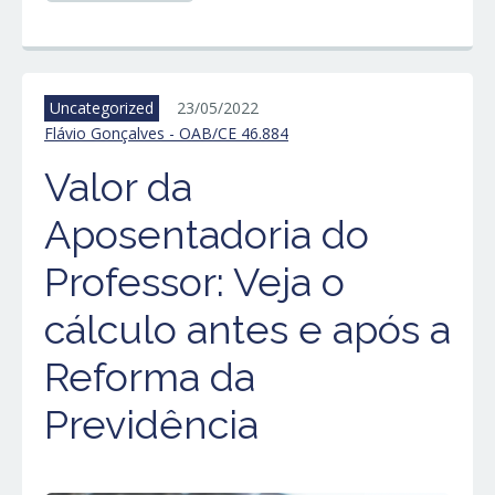
Uncategorized
23/05/2022
Flávio Gonçalves - OAB/CE 46.884
Valor da
Aposentadoria do
Professor: Veja o
cálculo antes e após a
Reforma da
Previdência