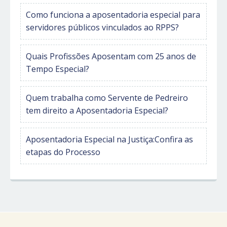
Como funciona a aposentadoria especial para
servidores públicos vinculados ao RPPS?
Quais Profissões Aposentam com 25 anos de
Tempo Especial?
Quem trabalha como Servente de Pedreiro
tem direito a Aposentadoria Especial?
Aposentadoria Especial na Justiça:Confira as
etapas do Processo