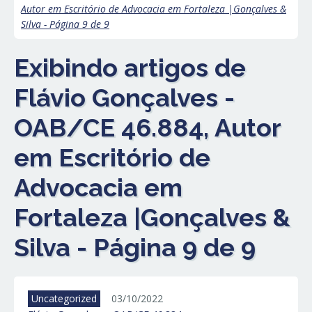
Autor em Escritório de Advocacia em Fortaleza |Gonçalves &
Silva - Página 9 de 9
Exibindo artigos de
Flávio Gonçalves -
OAB/CE 46.884, Autor
em Escritório de
Advocacia em
Fortaleza |Gonçalves &
Silva - Página 9 de 9
Uncategorized
03/10/2022