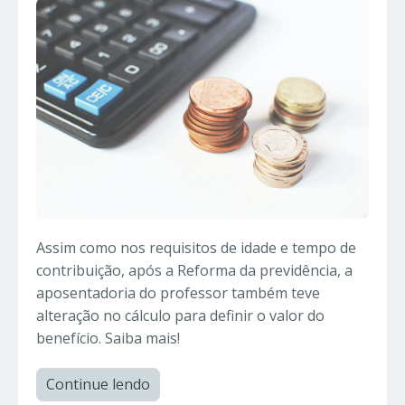
Assim como nos requisitos de idade e tempo de
contribuição, após a Reforma da previdência, a
aposentadoria do professor também teve
alteração no cálculo para definir o valor do
benefício. Saiba mais!
Continue lendo