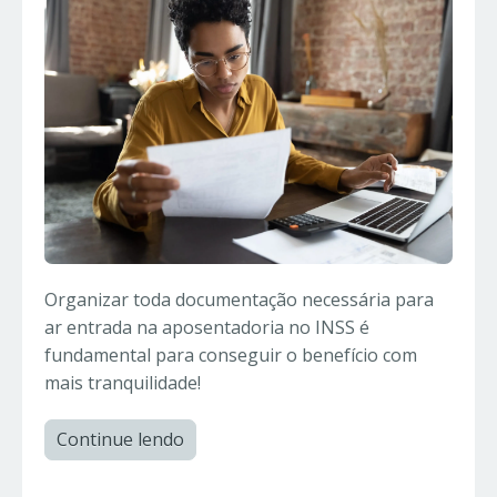
Organizar toda documentação necessária para
ar entrada na aposentadoria no INSS é
fundamental para conseguir o benefício com
mais tranquilidade!
Continue lendo