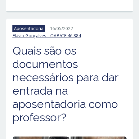
Aposentadoria
16/05/2022
Flávio Gonçalves - OAB/CE 46.884
Quais são os
documentos
necessários para dar
entrada na
aposentadoria como
professor?