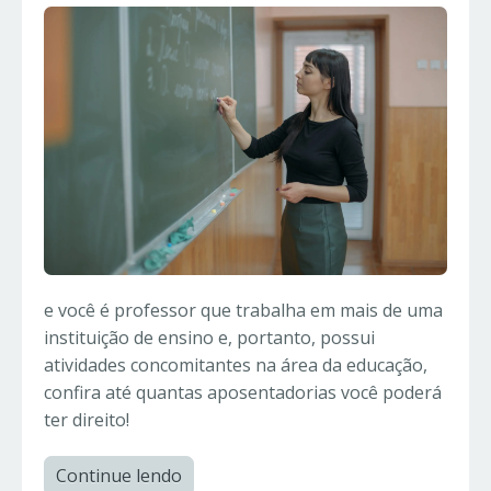
e você é professor que trabalha em mais de uma
instituição de ensino e, portanto, possui
atividades concomitantes na área da educação,
confira até quantas aposentadorias você poderá
ter direito!
Continue lendo