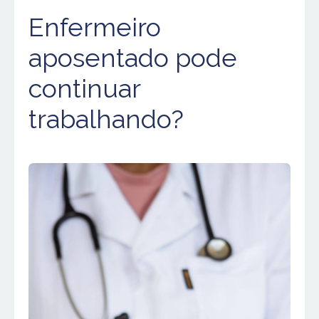
Enfermeiro
aposentado pode
continuar
trabalhando?