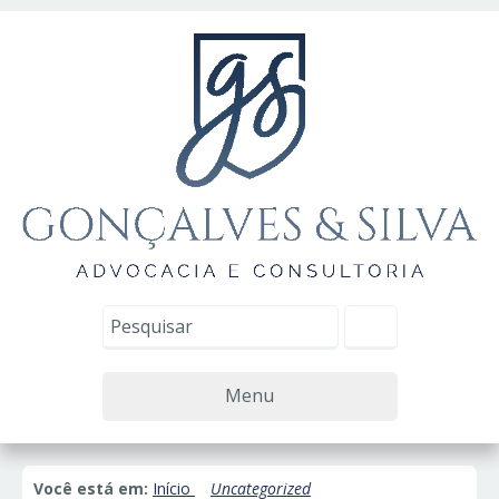
Menu
Você está em:
Início
Uncategorized