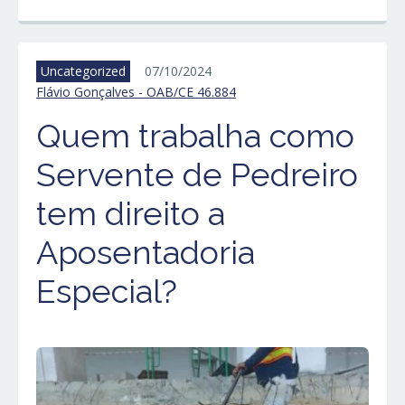
Uncategorized
07/10/2024
Flávio Gonçalves - OAB/CE 46.884
Quem trabalha como
Servente de Pedreiro
tem direito a
Aposentadoria
Especial?