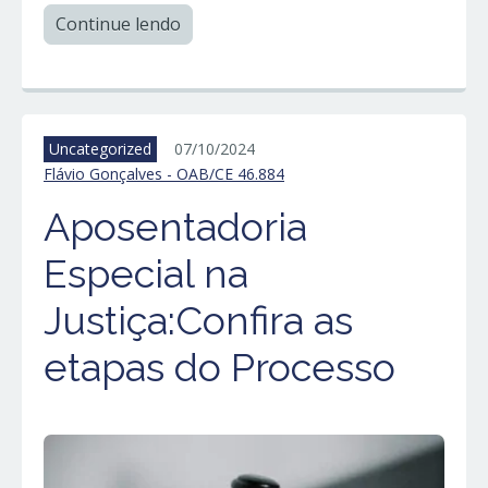
Continue lendo
Uncategorized
07/10/2024
Flávio Gonçalves - OAB/CE 46.884
Aposentadoria
Especial na
Justiça:Confira as
etapas do Processo