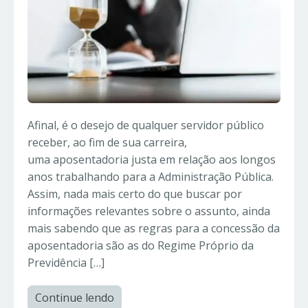
Afinal, é o desejo de qualquer servidor público
receber, ao fim de sua carreira,
uma aposentadoria justa em relação aos longos
anos trabalhando para a Administração Pública.
Assim, nada mais certo do que buscar por
informações relevantes sobre o assunto, ainda
mais sabendo que as regras para a concessão da
aposentadoria são as do Regime Próprio da
Previdência […]
Continue lendo