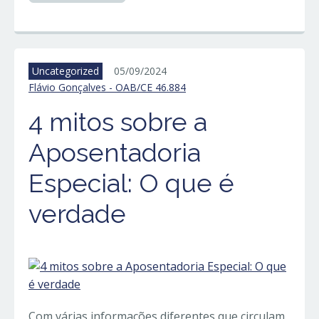
Uncategorized
05/09/2024
Flávio Gonçalves - OAB/CE 46.884
4 mitos sobre a
Aposentadoria
Especial: O que é
verdade
Com várias informações diferentes que circulam