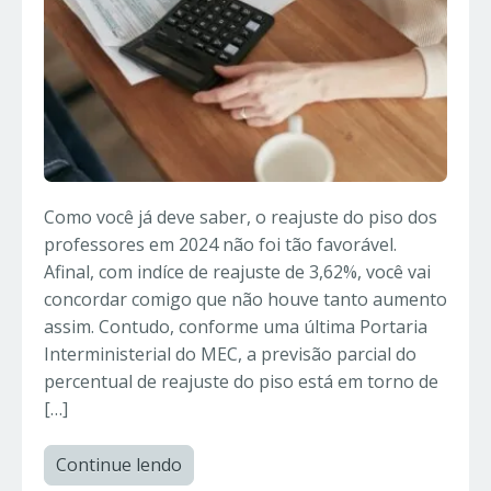
Como você já deve saber, o reajuste do piso dos
professores em 2024 não foi tão favorável.
Afinal, com indíce de reajuste de 3,62%, você vai
concordar comigo que não houve tanto aumento
assim. Contudo, conforme uma última Portaria
Interministerial do MEC, a previsão parcial do
percentual de reajuste do piso está em torno de
[…]
Continue lendo