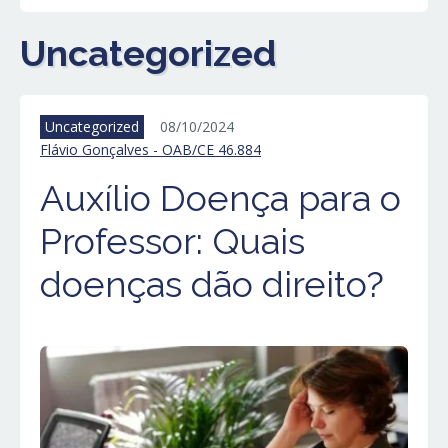
Uncategorized
Uncategorized
08/10/2024
Flávio Gonçalves - OAB/CE 46.884
Auxílio Doença para o
Professor: Quais
doenças dão direito?