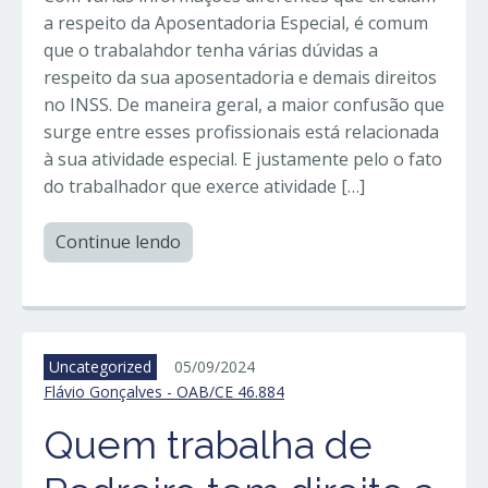
a respeito da Aposentadoria Especial, é comum
que o trabalahdor tenha várias dúvidas a
respeito da sua aposentadoria e demais direitos
no INSS. De maneira geral, a maior confusão que
surge entre esses profissionais está relacionada
à sua atividade especial. E justamente pelo o fato
do trabalhador que exerce atividade […]
Continue lendo
Uncategorized
05/09/2024
Flávio Gonçalves - OAB/CE 46.884
Quem trabalha de