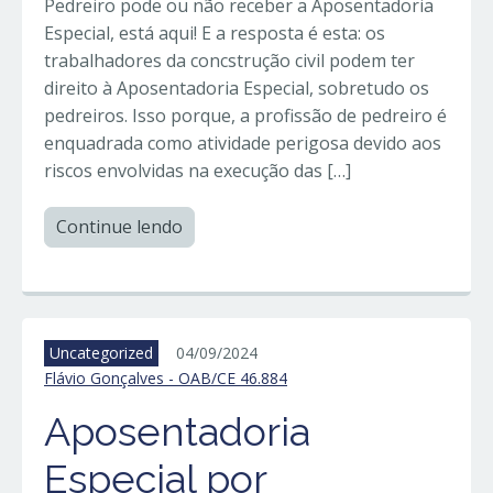
Pedreiro pode ou não receber a Aposentadoria
Especial, está aqui! E a resposta é esta: os
trabalhadores da concstrução civil podem ter
direito à Aposentadoria Especial, sobretudo os
pedreiros. Isso porque, a profissão de pedreiro é
enquadrada como atividade perigosa devido aos
riscos envolvidas na execução das […]
Continue lendo
Uncategorized
04/09/2024
Flávio Gonçalves - OAB/CE 46.884
Aposentadoria
Especial por