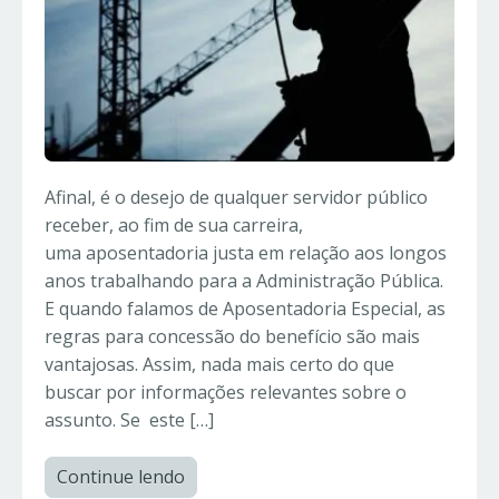
Afinal, é o desejo de qualquer servidor público
receber, ao fim de sua carreira,
uma aposentadoria justa em relação aos longos
anos trabalhando para a Administração Pública.
E quando falamos de Aposentadoria Especial, as
regras para concessão do benefício são mais
vantajosas. Assim, nada mais certo do que
buscar por informações relevantes sobre o
assunto. Se este […]
Continue lendo