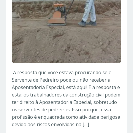
A resposta que você estava procurando se o
Servente de Pedreiro pode ou não receber a
Aposentadoria Especial, está aqui! E a resposta é
esta: os trabalhadores da construção civil podem
ter direito à Aposentadoria Especial, sobretudo
os serventes de pedreiros. Isso porque, essa
profissão é enquadrada como atividade perigosa
devido aos riscos envolvidas na […]