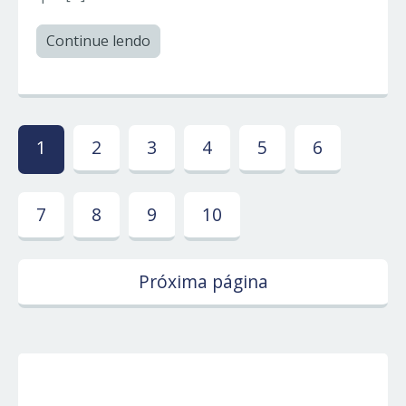
Continue lendo
1
2
3
4
5
6
7
8
9
10
Próxima página