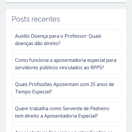
Posts recentes
Auxílio Doença para o Professor: Quais
doenças dão direito?
Como funciona a aposentadoria especial para
servidores públicos vinculados ao RPPS?
Quais Profissões Aposentam com 25 anos de
Tempo Especial?
Quem trabalha como Servente de Pedreiro
tem direito a Aposentadoria Especial?