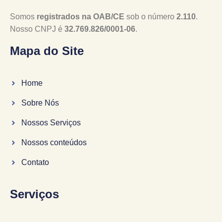
Somos
registrados na OAB/CE
sob o número
2.110
.
Nosso CNPJ é
32.769.826/0001-06
.
Mapa do Site
Home
Sobre Nós
Nossos Serviços
Nossos conteúdos
Contato
Serviços