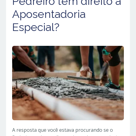
Pedreiro tem direito a
Aposentadoria
Especial?
A resposta que você estava procurando se o