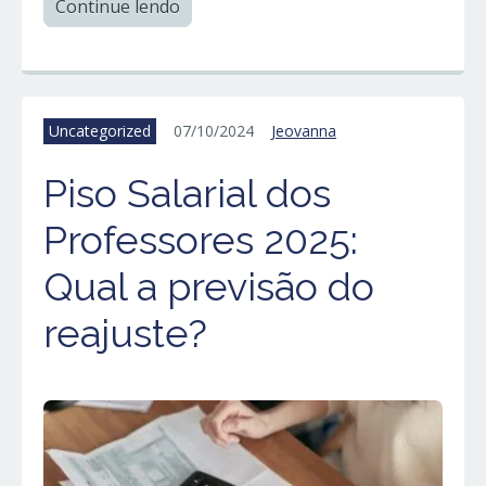
Continue lendo
Uncategorized
07/10/2024
Jeovanna
Piso Salarial dos
Professores 2025:
Qual a previsão do
reajuste?