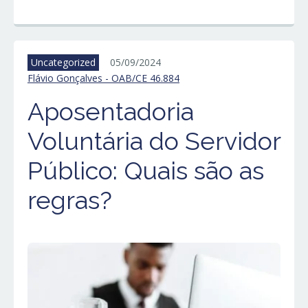
Uncategorized
05/09/2024
Flávio Gonçalves - OAB/CE 46.884
Aposentadoria
Voluntária do Servidor
Público: Quais são as
regras?