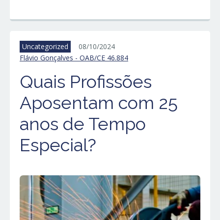
Uncategorized
08/10/2024
Flávio Gonçalves - OAB/CE 46.884
Quais Profissões
Aposentam com 25
anos de Tempo
Especial?