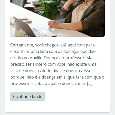
Certamente, você chegou até aqui com para
encontrar uma lista com as doenças que dão
direito ao Auxílio Doença ao professor. Mas
preciso ser sincero com você: não existe uma
lista de doenças definitiva de doenças. Isso
porque, não é a doença em si que fará com que o
professor receba o auxílio doença, mas […]
Continue lendo