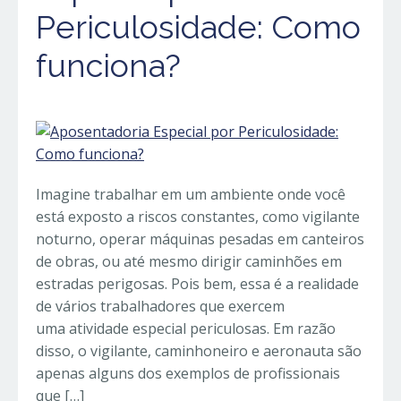
Periculosidade: Como
funciona?
Imagine trabalhar em um ambiente onde você
está exposto a riscos constantes, como vigilante
noturno, operar máquinas pesadas em canteiros
de obras, ou até mesmo dirigir caminhões em
estradas perigosas. Pois bem, essa é a realidade
de vários trabalhadores que exercem
uma atividade especial periculosas. Em razão
disso, o vigilante, caminhoneiro e aeronauta são
apenas alguns dos exemplos de profissionais
que […]