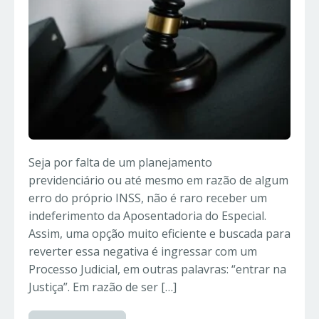
Seja por falta de um planejamento
previdenciário ou até mesmo em razão de algum
erro do próprio INSS, não é raro receber um
indeferimento da Aposentadoria do Especial.
Assim, uma opção muito eficiente e buscada para
reverter essa negativa é ingressar com um
Processo Judicial, em outras palavras: “entrar na
Justiça”. Em razão de ser […]