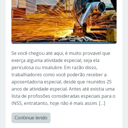
Se você chegou até aqui, é muito provavel que
exerça alguma atividade especial, seja ela
periculosa ou insalubre. Em razão disso,
trabalhadores como você poderão receber a
aposentadoria especial, desde que reunidos 25
anos de atividade especial. Antes até existia uma
lista de profissões consideradas especiais para o
INSS, entratanto, hoje não é mais assim. […]
Continue lendo