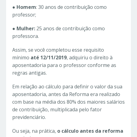
●
Homem
: 30 anos de contribuição como
professor;
●
Mulher:
25 anos de contribuição como
professora.
Assim, se você completou esse requisito
mínimo
até 12/11/2019
, adquiriu o direito à
aposentadoria para o professor conforme as
regras antigas.
Em relação ao cálculo para definir o valor da sua
aposentadoria, antes da Reforma era realizado
com base na média dos 80% dos maiores salários
de contribuição, multiplicada pelo fator
previdenciário.
Ou seja, na prática,
o cálculo antes da reforma