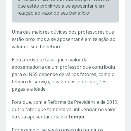
que estão próximos a se aposentar é em
relação ao valor do seu benefício!
Uma das maiores dúvidas dos professores que
estão próximos a se aposentar é em relação ao
valor do seu benefício.
E eu preciso te falar que o valor da
aposentadoria de um professor que contribuiu
para o INSS depende de vários fatores, como o
tempo de serviço, o valor das contribuições
pagas e a idade.
Fora que, com a Reforma da Previdência de 2019,
outro fator que também vai influenciar no valor
da sua aposentadoria é o
tempo
.
Por exemplo, se você conseguiu reunir os