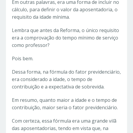
Em outras palavras, era uma forma de incluir no
cálculo, para definir o valor da aposentadoria, o
requisito da idade mínima.
Lembra que antes da Reforma, o único requisito
era a comprovação do tempo mínimo de serviço
como professor?
Pois bem.
Dessa forma, na fórmula do fator previdenciário,
era considerado a idade, o tempo de
contribuição e a expectativa de sobrevida.
Em resumo, quanto maior a idade e o tempo de
contribuição, maior seria o fator previdenciário.
Com certeza, essa fórmula era uma grande vilã
das aposentadorias, tendo em vista que, na