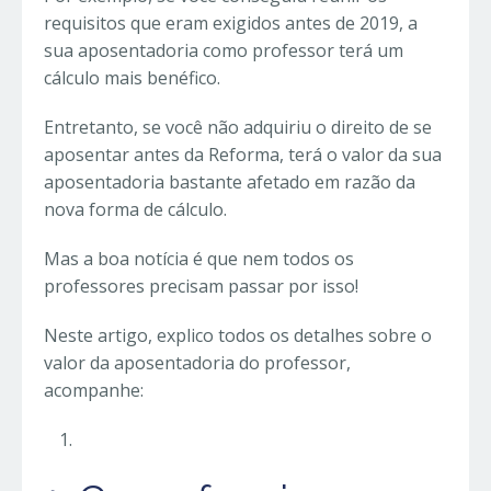
requisitos que eram exigidos antes de 2019, a
sua aposentadoria como professor terá um
cálculo mais benéfico.
Entretanto, se você não adquiriu o direito de se
aposentar antes da Reforma, terá o valor da sua
aposentadoria bastante afetado em razão da
nova forma de cálculo.
Mas a boa notícia é que nem todos os
professores precisam passar por isso!
Neste artigo, explico todos os detalhes sobre o
valor da aposentadoria do professor,
acompanhe: