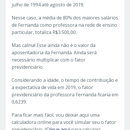
julho de 1994 até agosto de 2019.
Nesse caso, a média de 80% dos maiores salários
de Fernanda como professora na rede de ensino
particular, totaliza R$3.500,00.
Mas calma! Esse ainda não é o valor da
aposentadoria da Fernanda. Ainda será
necessário multiplicar com o fator
previdenciário.
Considerando a idade, o tempo de contribuição e
a expectativa de vida em 2019, o fator
previdenciário da professora Fernanda ficaria em
0,6239.
Para ficar mais fácil, vou deixar aqui uma
calculadora online para você simular seu o fator
previdenciário. (
Clique aqui
para calcular)