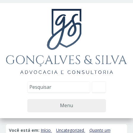
Menu
Você está em:
Início
Uncategorized
Quanto um