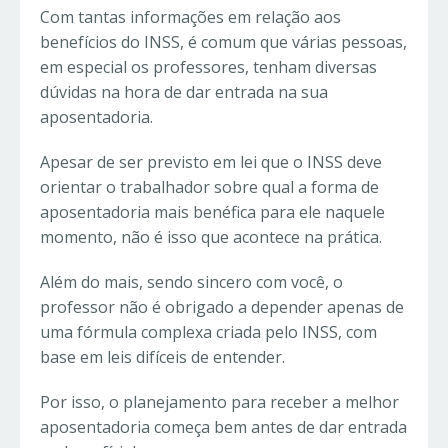
Com tantas informações em relação aos
benefícios do INSS, é comum que várias pessoas,
em especial os professores, tenham diversas
dúvidas na hora de dar entrada na sua
aposentadoria.
Apesar de ser previsto em lei que o INSS deve
orientar o trabalhador sobre qual a forma de
aposentadoria mais benéfica para ele naquele
momento, não é isso que acontece na prática.
Além do mais, sendo sincero com você, o
professor não é obrigado a depender apenas de
uma fórmula complexa criada pelo INSS, com
base em leis difíceis de entender.
Por isso, o planejamento para receber a melhor
aposentadoria começa bem antes de dar entrada