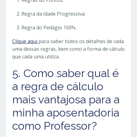
Regra da Idade Progressiva;
Regra do Pedágio 100%.
Clique aqui
para saber todos os detalhes de cada
uma dessas regras, bem como a forma de cálculo
que cada uma utiliza.
5. Como saber qual é
a regra de cálculo
mais vantajosa para a
minha aposentadoria
como Professor?