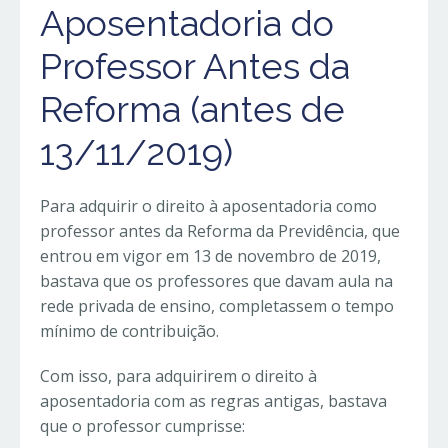
Aposentadoria do
Professor Antes da
Reforma (antes de
13/11/2019)
Para adquirir o direito à aposentadoria como
professor antes da Reforma da Previdência, que
entrou em vigor em 13 de novembro de 2019,
bastava que os professores que davam aula na
rede privada de ensino, completassem o tempo
mínimo de contribuição.
Com isso, para adquirirem o direito à
aposentadoria com as regras antigas, bastava
que o professor cumprisse: