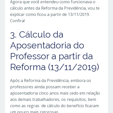
Agora que você entendeu como funcionava o
cálculo antes da Reforma da Previdência, vou te
explicar como ficou a partir de 13/11/2019.
Confira!
3. Cálculo da
Aposentadoria do
Professor a partir da
Reforma (13/11/2019)
Após a Reforma da Previdência, embora os
professores ainda possam receber a
aposentadoria cinco anos mais cedo em relação
aos demais trabalhadores, os requisitos, bem
como as regras de cálculo do benefício ficaram
um pouco mais rigorosas.