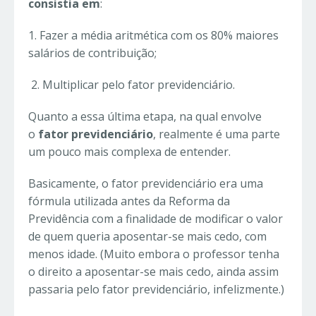
consistia em
:
1. Fazer a média aritmética com os 80% maiores
salários de contribuição;
2. Multiplicar pelo fator previdenciário.
Quanto a essa última etapa, na qual envolve
o
fator previdenciário
, realmente é uma parte
um pouco mais complexa de entender.
Basicamente, o fator previdenciário era uma
fórmula utilizada antes da Reforma da
Previdência com a finalidade de modificar o valor
de quem queria aposentar-se mais cedo, com
menos idade. (Muito embora o professor tenha
o direito a aposentar-se mais cedo, ainda assim
passaria pelo fator previdenciário, infelizmente.)