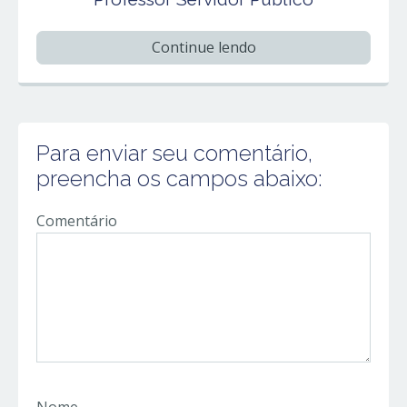
Continue lendo
Para enviar seu comentário,
preencha os campos abaixo:
Comentário