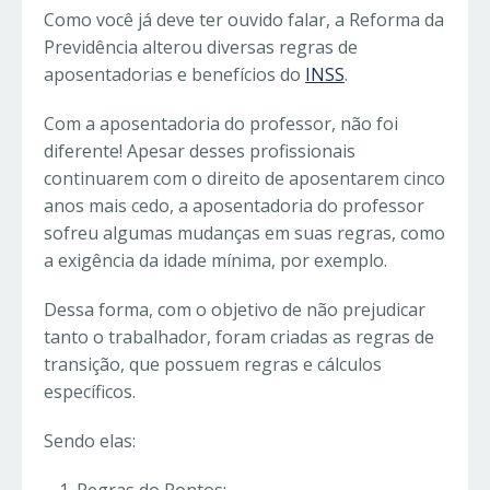
Como você já deve ter ouvido falar, a Reforma da
Previdência alterou diversas regras de
aposentadorias e benefícios do
INSS
.
Com a aposentadoria do professor, não foi
diferente! Apesar desses profissionais
continuarem com o direito de aposentarem cinco
anos mais cedo, a aposentadoria do professor
sofreu algumas mudanças em suas regras, como
a exigência da idade mínima, por exemplo.
Dessa forma, com o objetivo de não prejudicar
tanto o trabalhador, foram criadas as regras de
transição, que possuem regras e cálculos
específicos.
Sendo elas:
Regras do Pontos;