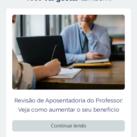
Revisão de Aposentadoria do Professor:
Veja como aumentar o seu benefício
Continue lendo