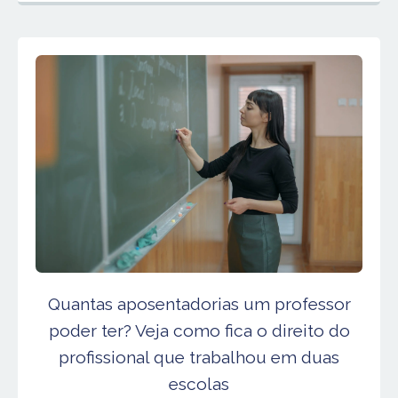
Quantas aposentadorias um professor
poder ter? Veja como fica o direito do
profissional que trabalhou em duas
escolas