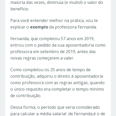
maioria das vezes, diminuia (e muito!) o valor do
benefício.
Para você entender melhor na prática, vou te
explicar o
exemplo
da professora Fernanda.
Fernanda, que completou 57 anos em 2019,
entrou com o pedido da sua aposentadoria como
professora em setembro de 2019, antes das
novas regras começarem a valer.
Como completou os 25 anos de tempo de
contribuição, adquiriu o direito à aposentadoria
como professora com as regras antigas, quando
o único requisito era completar o tempo mínimo
de contribuição.
Dessa forma, o período que seria considerado
para calcular a média salarial de Fernanda,é o de