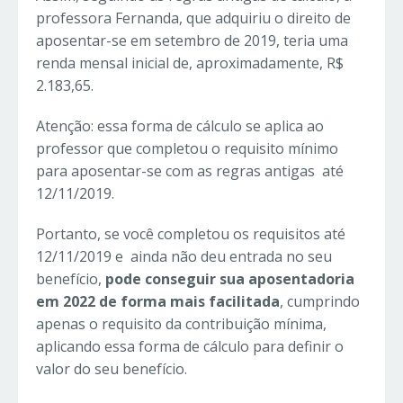
professora Fernanda, que adquiriu o direito de
aposentar-se em setembro de 2019, teria uma
renda mensal inicial de, aproximadamente, R$
2.183,65.
Atenção: essa forma de cálculo se aplica ao
professor que completou o requisito mínimo
para aposentar-se com as regras antigas até
12/11/2019.
Portanto, se você completou os requisitos até
12/11/2019 e ainda não deu entrada no seu
benefício,
pode conseguir sua aposentadoria
em 2022 de forma mais facilitada
, cumprindo
apenas o requisito da contribuição mínima,
aplicando essa forma de cálculo para definir o
valor do seu benefício.