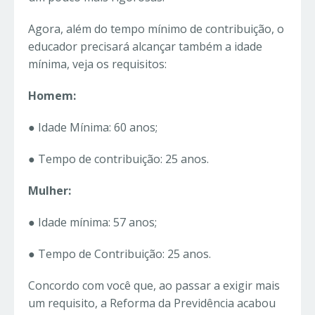
Agora, além do tempo mínimo de contribuição, o
educador precisará alcançar também a idade
mínima, veja os requisitos:
Homem:
● Idade Mínima: 60 anos;
● Tempo de contribuição: 25 anos.
Mulher:
● Idade mínima: 57 anos;
● Tempo de Contribuição: 25 anos.
Concordo com você que, ao passar a exigir mais
um requisito, a Reforma da Previdência acabou