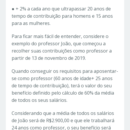
● + 2% a cada ano que ultrapassar 20 anos de
tempo de contribuição para homens e 15 anos
para as mulheres.
Para ficar mais fácil de entender, considere o
exemplo do professor João, que começou a
recolher suas contribuições como professor a
partir de 13 de novembro de 2019.
Quando conseguir os requisitos para aposentar-
se como professor (60 anos de idade+ 25 anos
de tempo de contribuição), terá o valor do seu
benefício definido pelo cálculo de 60% da média
de todos os seus salários.
Considerando que a média de todos os salários
de João será de R$2.900,00 e que ele trabalhará
24 anos como professor, o seu benefício será