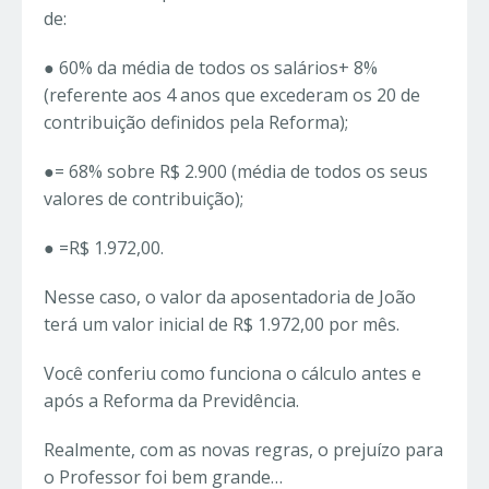
de:
● 60% da média de todos os salários+ 8%
(referente aos 4 anos que excederam os 20 de
contribuição definidos pela Reforma);
●= 68% sobre R$ 2.900 (média de todos os seus
valores de contribuição);
● =R$ 1.972,00.
Nesse caso, o valor da aposentadoria de João
terá um valor inicial de R$ 1.972,00 por mês.
Você conferiu como funciona o cálculo antes e
após a Reforma da Previdência.
Realmente, com as novas regras, o prejuízo para
o Professor foi bem grande…