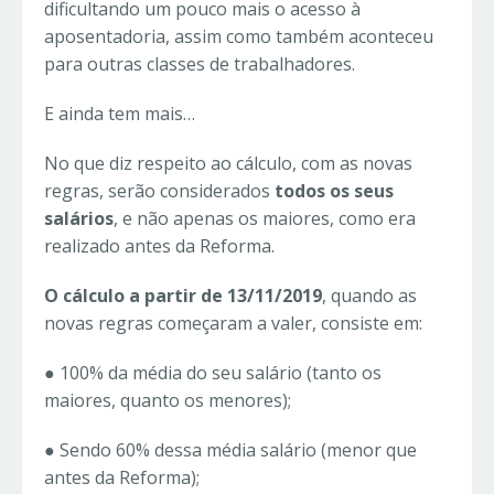
dificultando um pouco mais o acesso à
aposentadoria, assim como também aconteceu
para outras classes de trabalhadores.
E ainda tem mais…
No que diz respeito ao cálculo, com as novas
regras, serão considerados
todos os seus
salários
, e não apenas os maiores, como era
realizado antes da Reforma.
O cálculo a partir de 13/11/2019
, quando as
novas regras começaram a valer, consiste em:
● 100% da média do seu salário (tanto os
maiores, quanto os menores);
● Sendo 60% dessa média salário (menor que
antes da Reforma);