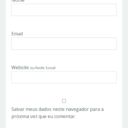
Nome
Email
Website
ou Rede Social
Salvar meus dados neste navegador para a
próxima vez que eu comentar.