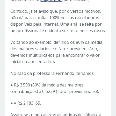
Contudo, já te aviso que, por diversos motivos,
não dá para confiar 100% nessas calculadoras
disponíveis pela internet. Uma análise feita por
um profissional é o ideal a ser feito nesses casos.
Voltando ao exemplo, definido os 80% da média
dos maiores salários e o fator previdenciário,
devemos multiplicá-los para encontrar o valor
inicial da aposentadoria.
No caso da professora Fernando, teríamos:
● R$ 3.500 (80% da média das maiores
contribuições) x 0,6239 ( fator previdenciário).
● = R$ 2.183, 65.
Assim, seguindo as regras antigas de cálculo, a