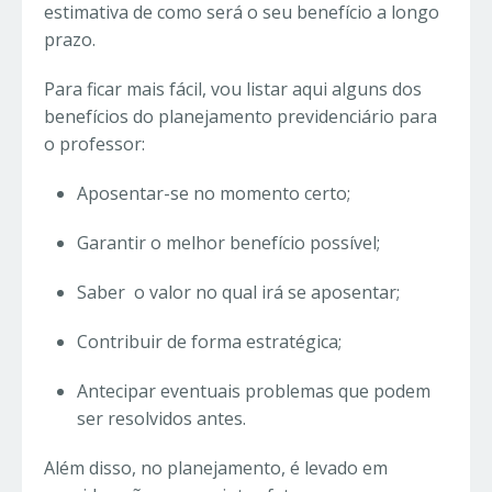
estimativa de como será o seu benefício a longo
prazo.
Para ficar mais fácil, vou listar aqui alguns dos
benefícios do planejamento previdenciário para
o professor:
Aposentar-se no momento certo;
Garantir o melhor benefício possível;
Saber o valor no qual irá se aposentar;
Contribuir de forma estratégica;
Antecipar eventuais problemas que podem
ser resolvidos antes.
Além disso, no planejamento, é levado em