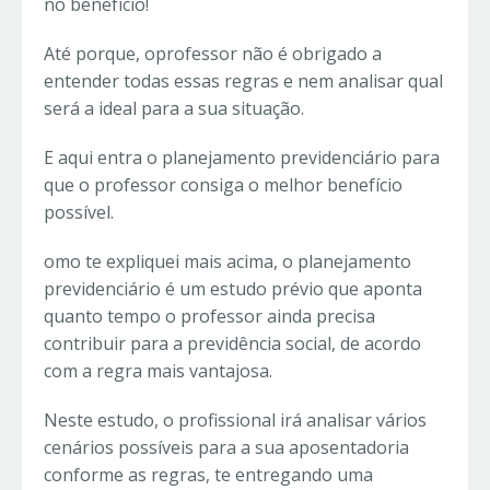
no benefício!
Até porque, oprofessor não é obrigado a
entender todas essas regras e nem analisar qual
será a ideal para a sua situação.
E aqui entra o planejamento previdenciário para
que o professor consiga o melhor benefício
possível.
omo te expliquei mais acima, o planejamento
previdenciário é um estudo prévio que aponta
quanto tempo o professor ainda precisa
contribuir para a previdência social, de acordo
com a regra mais vantajosa.
Neste estudo, o profissional irá analisar vários
cenários possíveis para a sua aposentadoria
conforme as regras, te entregando uma