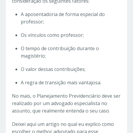
consideração os seguintes fatores:
A aposentadoria de forma especial do
professor;
Os vínculos como professor;
O tempo de contribuição durante o
magistério;
O valor dessas contribuições;
A regra de transição mais vantajosa.
No mais, o Planejamento Previdenciário deve ser
realizado por um advogado especialista no
assunto, que realmente entenda o seu caso.
Deixei aqui um artigo no qual eu explico como
escolher o melhor advogado para esse