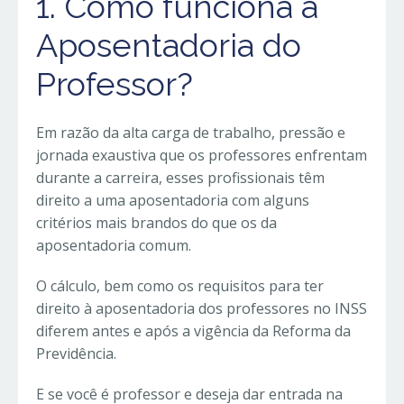
1. Como funciona a
Aposentadoria do
Professor?
Em razão da alta carga de trabalho, pressão e
jornada exaustiva que os professores enfrentam
durante a carreira, esses profissionais têm
direito a uma aposentadoria com alguns
critérios mais brandos do que os da
aposentadoria comum.
O cálculo, bem como os requisitos para ter
direito à aposentadoria dos professores no INSS
diferem antes e após a vigência da Reforma da
Previdência.
E se você é professor e deseja dar entrada na