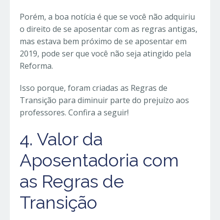
Porém, a boa notícia é que se você não adquiriu
o direito de se aposentar com as regras antigas,
mas estava bem próximo de se aposentar em
2019, pode ser que você não seja atingido pela
Reforma.
Isso porque, foram criadas as Regras de
Transição para diminuir parte do prejuízo aos
professores. Confira a seguir!
4. Valor da
Aposentadoria com
as Regras de
Transição