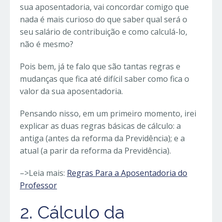
sua aposentadoria, vai concordar comigo que
nada é mais curioso do que saber qual será o
seu salário de contribuição e como calculá-lo,
não é mesmo?
Pois bem, já te falo que são tantas regras e
mudanças que fica até difícil saber como fica o
valor da sua aposentadoria.
Pensando nisso, em um primeiro momento, irei
explicar as duas regras básicas de cálculo: a
antiga (antes da reforma da Previdência); e a
atual (a parir da reforma da Previdência).
–>Leia mais:
Regras Para a Aposentadoria do
Professor
2. Cálculo da