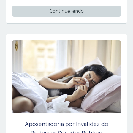
Continue lendo
Aposentadoria por Invalidez do
Professor Servidor Público