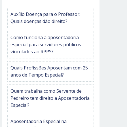
Auxílio Doença para o Professor:
Quais doenças dão direito?
Como funciona a aposentadoria
especial para servidores públicos
vinculados ao RPPS?
Quais Profissões Aposentam com 25
anos de Tempo Especial?
Quem trabalha como Servente de
Pedreiro tem direito a Aposentadoria
Especial?
Aposentadoria Especial na