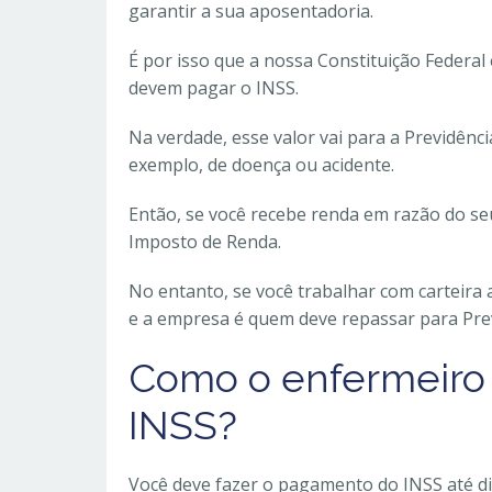
garantir a sua aposentadoria.
É por isso que a nossa Constituição Federal 
devem pagar o INSS.
Na verdade, esse valor vai para a Previdênc
exemplo, de doença ou acidente.
Então, se você recebe renda em razão do seu
Imposto de Renda.
No entanto, se você trabalhar com carteira 
e a empresa é quem deve repassar para Prev
Como o enfermeiro
INSS?
Você deve fazer o pagamento do INSS até di