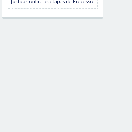
Justiça:Confira as etapas do Processo