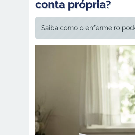
conta própria?
Saiba como o enfermeiro pode