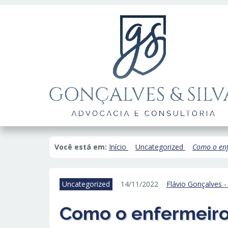
Você está em:
Início
Uncategorized
Como o enf
Uncategorized
14/11/2022
Flávio Gonçalves 
Como o enfermeiro