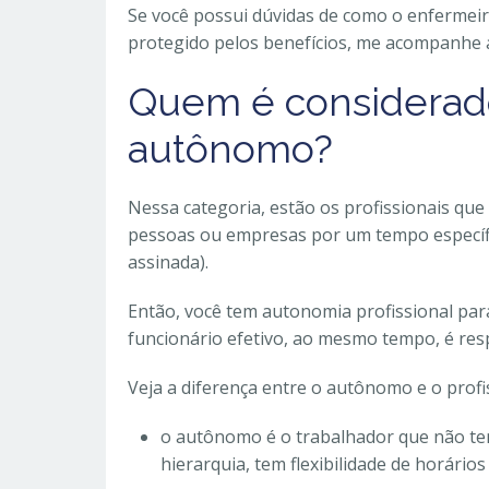
Se você possui dúvidas de como o enfermeir
protegido pelos benefícios, me acompanhe at
Quem é considerado
autônomo?
Nessa categoria, estão os profissionais que
pessoas ou empresas por um tempo específi
assinada).
Então, você tem autonomia profissional par
funcionário efetivo, ao mesmo tempo, é res
Veja a diferença entre o autônomo e o profis
o autônomo é o trabalhador que não te
hierarquia, tem flexibilidade de horário