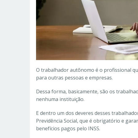
O trabalhador autônomo é o profissional qu
para outras pessoas e empresas.
Dessa forma, basicamente, são os trabalh
nenhuma instituição.
E dentro um dos deveres desses trabalhado
Previdência Social, que é obrigatório e gar
benefícios pagos pelo INSS.