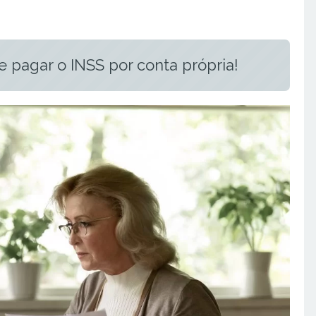
 pagar o INSS por conta própria!