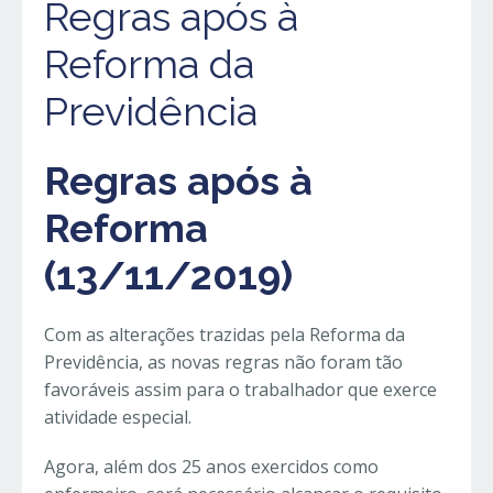
Regras após à
Reforma da
Previdência
Regras após à
Reforma
(13/11/2019)
Com as alterações trazidas pela Reforma da
Previdência, as novas regras não foram tão
favoráveis assim para o trabalhador que exerce
atividade especial.
Agora, além dos 25 anos exercidos como