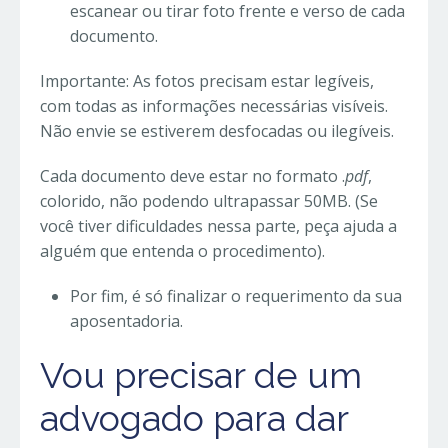
escanear ou tirar foto frente e verso de cada
documento.
Importante: As fotos precisam estar legíveis,
com todas as informações necessárias visíveis.
Não envie se estiverem desfocadas ou ilegíveis.
Cada documento deve estar no formato .
pdf
,
colorido, não podendo ultrapassar 50MB. (Se
você tiver dificuldades nessa parte, peça ajuda a
alguém que entenda o procedimento).
Por fim, é só finalizar o requerimento da sua
aposentadoria.
Vou precisar de um
advogado para dar