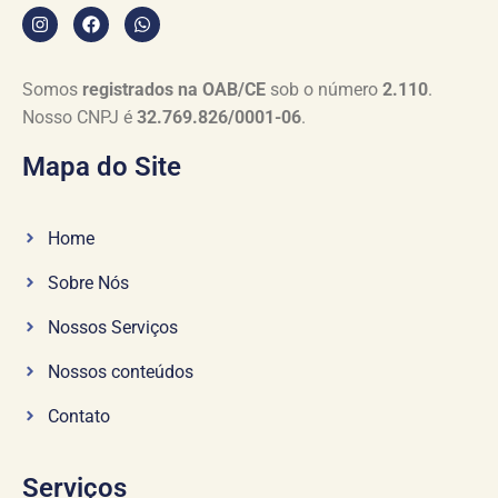
Somos
registrados na OAB/CE
sob o número
2.110
.
Nosso CNPJ é
32.769.826/0001-06
.
Mapa do Site
Home
Sobre Nós
Nossos Serviços
Nossos conteúdos
Contato
Serviços