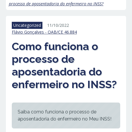
processo de aposentadoria do enfermeiro no INSS?
Uncategorized
11/10/2022
Flávio Gonçalves - OAB/CE 46.884
Como funciona o
processo de
aposentadoria do
enfermeiro no INSS?
Saiba como funciona o processo de
aposentadoria do enfermeiro no Meu INSS!