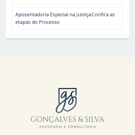
Aposentadoria Especial na Justiça:Confira as
etapas do Processo