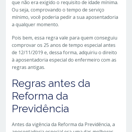
que não era exigido o requisito de idade mínima.
Ou seja, comprovando o tempo de serviço
mínimo, você poderia pedir a sua aposentadoria
a qualquer momento.
Pois bem, essa regra vale para quem conseguiu
comprovar os 25 anos de tempo especial antes
de 12/11/2019 e, dessa forma, adquiriu o direito
à aposentadoria especial do enfermeiro com as
regras antigas.
Regras antes da
Reforma da
Previdência
Antes da vigência da Reforma da Previdência, a
aposentadoria especial era uma das melhores