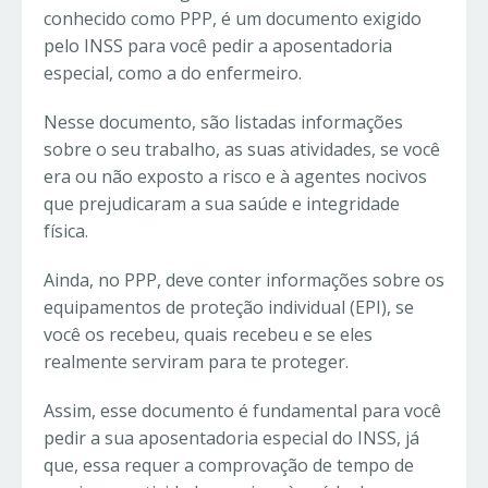
conhecido como PPP, é um documento exigido
pelo INSS para você pedir a aposentadoria
especial, como a do enfermeiro.
Nesse documento, são listadas informações
sobre o seu trabalho, as suas atividades, se você
era ou não exposto a risco e à agentes nocivos
que prejudicaram a sua saúde e integridade
física.
Ainda, no PPP, deve conter informações sobre os
equipamentos de proteção individual (EPI), se
você os recebeu, quais recebeu e se eles
realmente serviram para te proteger.
Assim, esse documento é fundamental para você
pedir a sua aposentadoria especial do INSS, já
que, essa requer a comprovação de tempo de