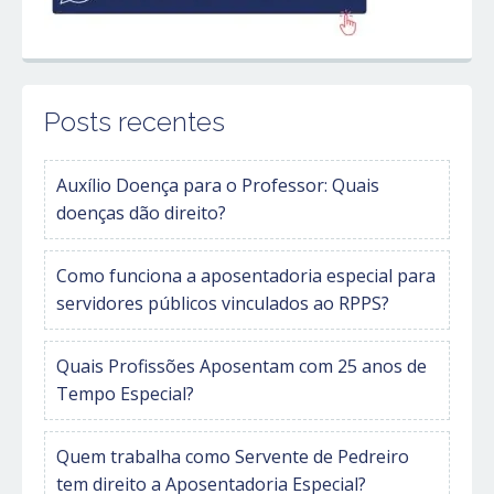
Posts recentes
Auxílio Doença para o Professor: Quais
doenças dão direito?
Como funciona a aposentadoria especial para
servidores públicos vinculados ao RPPS?
Quais Profissões Aposentam com 25 anos de
Tempo Especial?
Quem trabalha como Servente de Pedreiro
tem direito a Aposentadoria Especial?