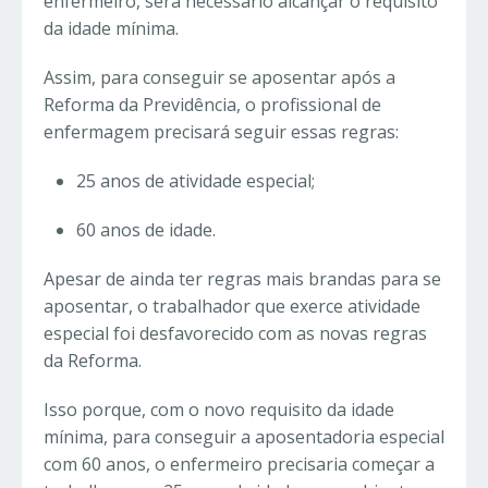
enfermeiro, será necessário alcançar o requisito
da idade mínima.
Assim, para conseguir se aposentar após a
Reforma da Previdência, o profissional de
enfermagem precisará seguir essas regras:
25 anos de atividade especial;
60 anos de idade.
Apesar de ainda ter regras mais brandas para se
aposentar, o trabalhador que exerce atividade
especial foi desfavorecido com as novas regras
da Reforma.
Isso porque, com o novo requisito da idade
mínima, para conseguir a aposentadoria especial
com 60 anos, o enfermeiro precisaria começar a