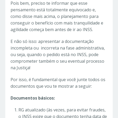
Pois bem, preciso te informar que esse
pensamento está totalmente equivocado e,
como disse mais acima, o planejamento para
conseguir o benefício com mais tranquilidade e
agilidade começa bem antes de ir ao INSS.
E não só isso: apresentar a documentação
incompleta ou incorreta na fase administrativa,
ou seja, quando o pedido está no INSS, pode
comprometer também o seu eventual processo
na Justiça!
Por isso, é fundamental que você junte todos os
documentos que vou te mostrar a seguir:
Documentos básicos:
RG atualizado (às vezes, para evitar fraudes,
o INSS exige que o documento tenha data de