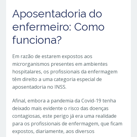
Aposentadoria do
enfermeiro: Como
funciona?
Em razão de estarem expostos aos
microrganismos presentes em ambientes
hospitalares, os profissionais da enfermagem
têm direito a uma categoria especial de
aposentadoria no INSS.
Afinal, embora a pandemia da Covid-19 tenha
deixado mais evidente o risco das doenças
contagiosas, este perigo já era uma realidade
para os profissionais de enfermagem, que ficam
expostos, diariamente, aos diversos