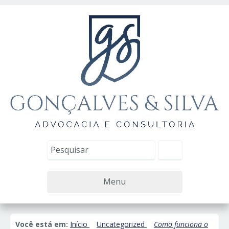
Menu
Você está em:
Início
Uncategorized
Como funciona o