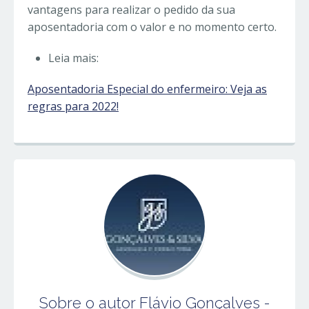
vantagens para realizar o pedido da sua
aposentadoria com o valor e no momento certo.
Leia mais:
Aposentadoria Especial do enfermeiro: Veja as
regras para 2022!
Sobre o autor
Flávio Gonçalves -