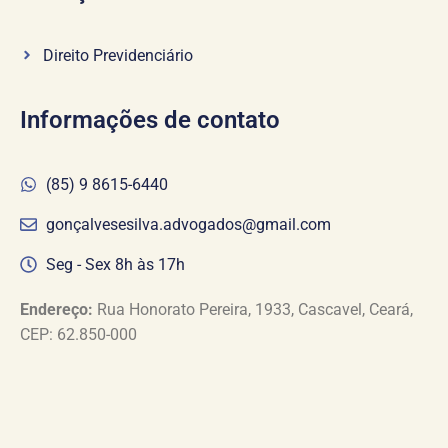
Direito Previdenciário
Informações de contato
(85) 9 8615-6440
gonçalvesesilva.advogados@gmail.com
Seg - Sex 8h às 17h
Endereço:
Rua Honorato Pereira, 1933, Cascavel, Ceará,
CEP: 62.850-000