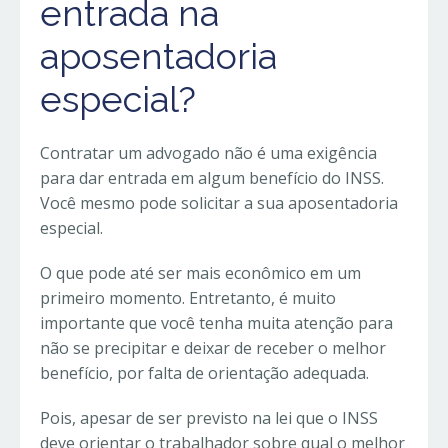
entrada na
aposentadoria
especial?
Contratar um advogado não é uma exigência
para dar entrada em algum benefício do INSS.
Você mesmo pode solicitar a sua aposentadoria
especial.
O que pode até ser mais econômico em um
primeiro momento. Entretanto, é muito
importante que você tenha muita atenção para
não se precipitar e deixar de receber o melhor
benefício, por falta de orientação adequada.
Pois, apesar de ser previsto na lei que o INSS
deve orientar o trabalhador sobre qual o melhor