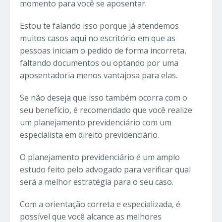
momento para você se aposentar.
Estou te falando isso porque já atendemos
muitos casos aqui no escritório em que as
pessoas iniciam o pedido de forma incorreta,
faltando documentos ou optando por uma
aposentadoria menos vantajosa para elas.
Se não deseja que isso também ocorra com o
seu benefício, é recomendado que você realize
um planejamento previdenciário com um
especialista em direito previdenciário.
O planejamento previdenciário é um amplo
estudo feito pelo advogado para verificar qual
será a melhor estratégia para o seu caso.
Com a orientação correta e especializada, é
possível que você alcance as melhores