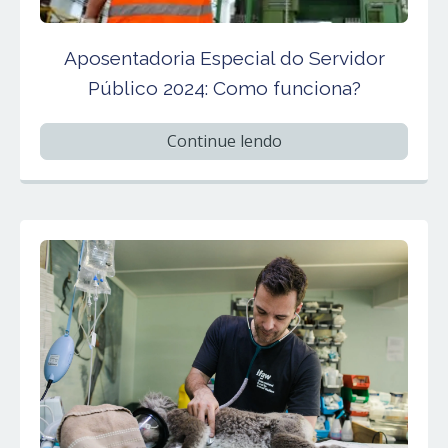
Aposentadoria Especial do Servidor
Público 2024: Como funciona?
Continue lendo