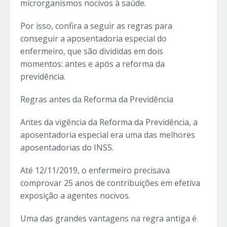
microrganismos nocivos à saúde.
Por isso, confira a seguir as regras para
conseguir a aposentadoria especial do
enfermeiro, que são divididas em dois
momentos: antes e após a reforma da
previdência.
Regras antes da Reforma da Previdência
Antes da vigência da Reforma da Previdência, a
aposentadoria especial era uma das melhores
aposentadorias do INSS.
Até 12/11/2019, o enfermeiro precisava
comprovar 25 anos de contribuições em efetiva
exposição a agentes nocivos.
Uma das grandes vantagens na regra antiga é