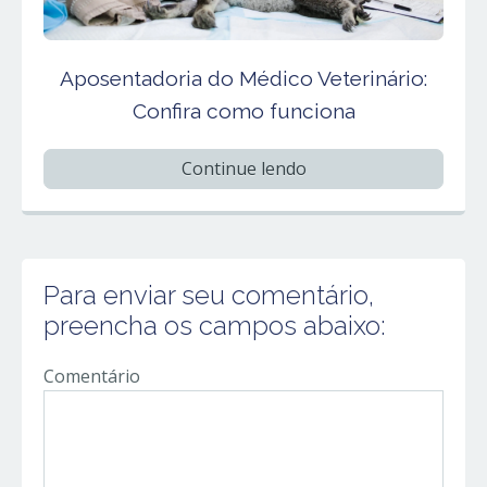
Aposentadoria do Médico Veterinário:
Confira como funciona
Continue lendo
Para enviar seu comentário,
preencha os campos abaixo:
Comentário