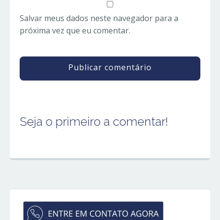
Salvar meus dados neste navegador para a
próxima vez que eu comentar.
Seja o primeiro a comentar!