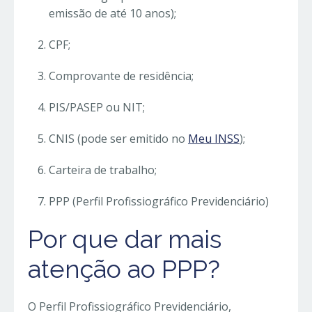
emissão de até 10 anos);
CPF;
Comprovante de residência;
PIS/PASEP ou NIT;
CNIS (pode ser emitido no
Meu INSS
);
Carteira de trabalho;
PPP (Perfil Profissiográfico Previdenciário)
Por que dar mais
atenção ao PPP?
O Perfil Profissiográfico Previdenciário,