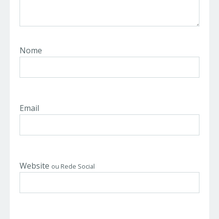
Nome
Email
Website
ou Rede Social