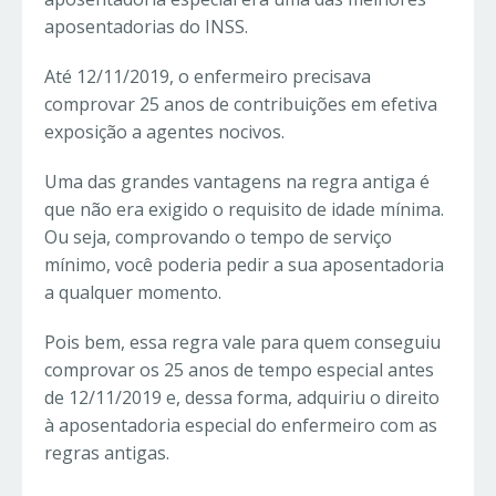
aposentadorias do INSS.
Até 12/11/2019, o enfermeiro precisava
comprovar 25 anos de contribuições em efetiva
exposição a agentes nocivos.
Uma das grandes vantagens na regra antiga é
que não era exigido o requisito de idade mínima.
Ou seja, comprovando o tempo de serviço
mínimo, você poderia pedir a sua aposentadoria
a qualquer momento.
Pois bem, essa regra vale para quem conseguiu
comprovar os 25 anos de tempo especial antes
de 12/11/2019 e, dessa forma, adquiriu o direito
à aposentadoria especial do enfermeiro com as
regras antigas.