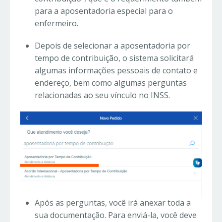
para a aposentadoria especial para o
enfermeiro.
Depois de selecionar a aposentadoria por
tempo de contribuição, o sistema solicitará
algumas informações pessoais de contato e
endereço, bem como algumas perguntas
relacionadas ao seu vínculo no INSS.
Após as perguntas, você irá anexar toda a
sua documentação. Para enviá-la, você deve