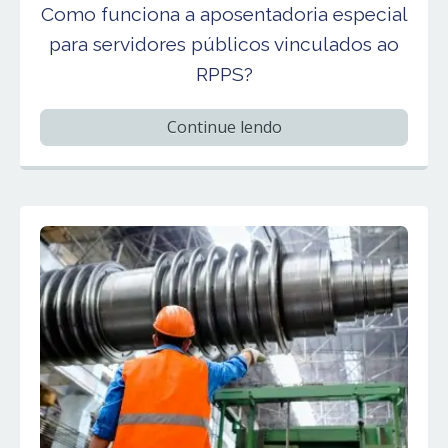
Como funciona a aposentadoria especial
para servidores públicos vinculados ao
RPPS?
Continue lendo