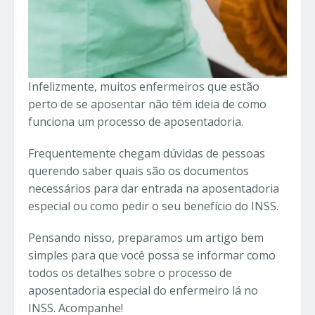
Infelizmente, muitos enfermeiros que estão
perto de se aposentar não têm ideia de como
funciona um processo de aposentadoria.
Frequentemente chegam dúvidas de pessoas
querendo saber quais são os documentos
necessários para dar entrada na aposentadoria
especial ou como pedir o seu benefício do INSS.
Pensando nisso, preparamos um artigo bem
simples para que você possa se informar como
todos os detalhes sobre o processo de
aposentadoria especial do enfermeiro lá no
INSS. Acompanhe!