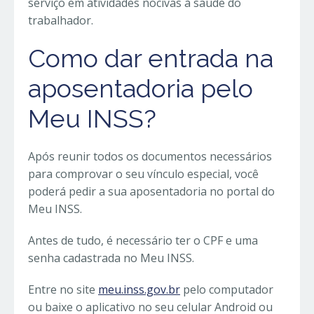
serviço em atividades nocivas à saúde do
trabalhador.
Como dar entrada na
aposentadoria pelo
Meu INSS?
Após reunir todos os documentos necessários
para comprovar o seu vínculo especial, você
poderá pedir a sua aposentadoria no portal do
Meu INSS.
Antes de tudo, é necessário ter o CPF e uma
senha cadastrada no Meu INSS.
Entre no site
meu.inss.gov.br
pelo computador
ou baixe o aplicativo no seu celular Android ou