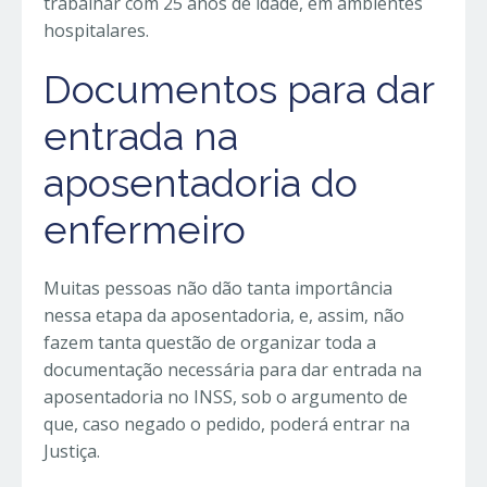
trabalhar com 25 anos de idade, em ambientes
hospitalares.
Documentos para dar
entrada na
aposentadoria do
enfermeiro
Muitas pessoas não dão tanta importância
nessa etapa da aposentadoria, e, assim, não
fazem tanta questão de organizar toda a
documentação necessária para dar entrada na
aposentadoria no INSS, sob o argumento de
que, caso negado o pedido, poderá entrar na
Justiça.