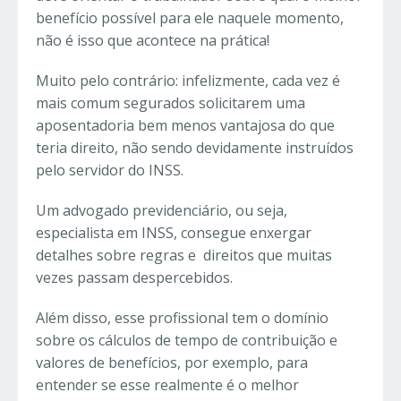
benefício possível para ele naquele momento,
não é isso que acontece na prática!
Muito pelo contrário: infelizmente, cada vez é
mais comum segurados solicitarem uma
aposentadoria bem menos vantajosa do que
teria direito, não sendo devidamente instruídos
pelo servidor do INSS.
Um advogado previdenciário, ou seja,
especialista em INSS, consegue enxergar
detalhes sobre regras e direitos que muitas
vezes passam despercebidos.
Além disso, esse profissional tem o domínio
sobre os cálculos de tempo de contribuição e
valores de benefícios, por exemplo, para
entender se esse realmente é o melhor