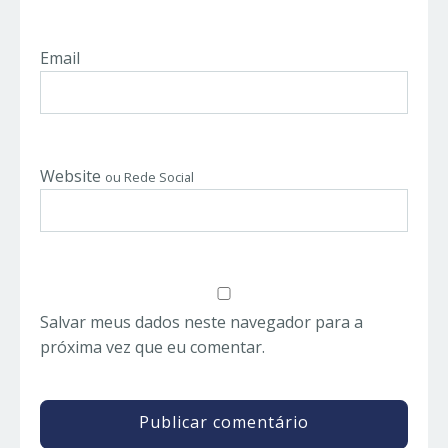
Email
Website
ou Rede Social
Salvar meus dados neste navegador para a
próxima vez que eu comentar.