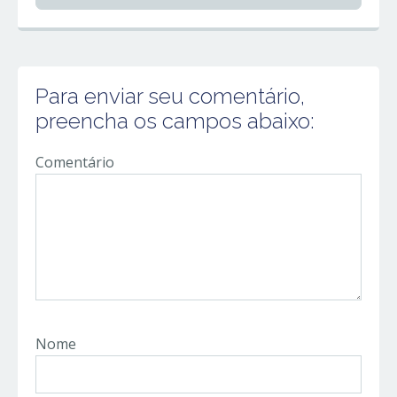
Para enviar seu comentário,
preencha os campos abaixo:
Comentário
Nome