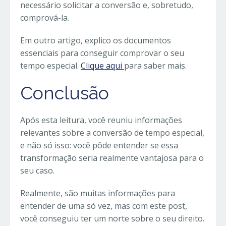
necessário solicitar a conversão e, sobretudo,
comprová-la.
Em outro artigo, explico os documentos
essenciais para conseguir comprovar o seu
tempo especial.
Clique aqui
para saber mais.
Conclusão
Após esta leitura, você reuniu informações
relevantes sobre a conversão de tempo especial,
e não só isso: você pôde entender se essa
transformação seria realmente vantajosa para o
seu caso.
Realmente, são muitas informações para
entender de uma só vez, mas com este post,
você conseguiu ter um norte sobre o seu direito.