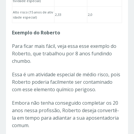
tividade especial)
Alto risco (15 anos de ativ
2,33
2,0
idade especial)
Exemplo do Roberto
Para ficar mais fácil, veja essa esse exemplo do
Roberto, que trabalhou por 8 anos fundindo
chumbo.
Essa é um atividade especial de médio risco, pois
Roberto poderia facilmente ser contaminado
com esse elemento químico perigoso.
Embora não tenha conseguido completar os 20
anos nessa profissão, Roberto deseja convertê-
la em tempo para adiantar a sua aposentadoria
comum.