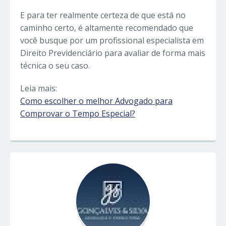
E para ter realmente certeza de que está no
caminho certo, é altamente recomendado que
você busque por um profissional especialista em
Direito Previdenciário para avaliar de forma mais
técnica o seu caso.
Leia mais:
Como escolher o melhor Advogado para
Comprovar o Tempo Especial?