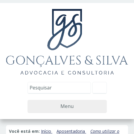
Menu
Você está em:
Início
Aposentadoria
Como utilizar o