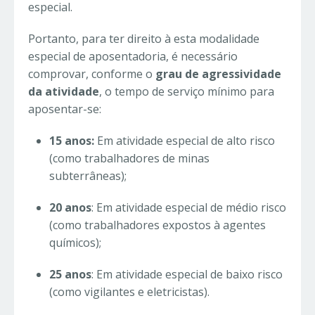
especial.
Portanto, para ter direito à esta modalidade
especial de aposentadoria, é necessário
comprovar, conforme o
grau de agressividade
da atividade
, o tempo de serviço mínimo para
aposentar-se:
15 anos:
Em atividade especial de alto risco
(como trabalhadores de minas
subterrâneas);
20 anos
: Em atividade especial de médio risco
(como trabalhadores expostos à agentes
químicos);
25 anos
: Em atividade especial de baixo risco
(como vigilantes e eletricistas).