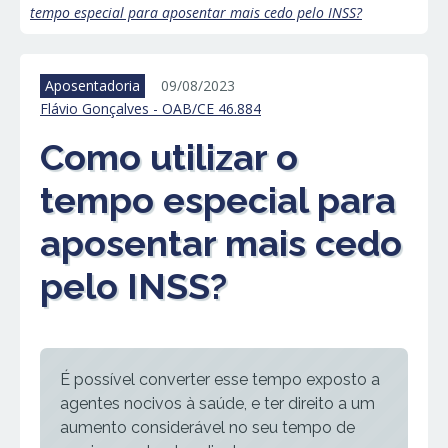
tempo especial para aposentar mais cedo pelo INSS?
Aposentadoria
09/08/2023
Flávio Gonçalves - OAB/CE 46.884
Como utilizar o
tempo especial para
aposentar mais cedo
pelo INSS?
É possível converter esse tempo exposto a
agentes nocivos à saúde, e ter direito a um
aumento considerável no seu tempo de