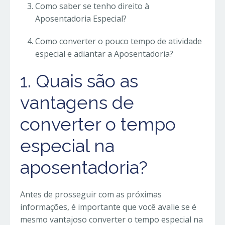
Como saber se tenho direito à
Aposentadoria Especial?
Como converter o pouco tempo de atividade
especial e adiantar a Aposentadoria?
1. Quais são as
vantagens de
converter o tempo
especial na
aposentadoria?
Antes de prosseguir com as próximas
informações, é importante que você avalie se é
mesmo vantajoso converter o tempo especial na