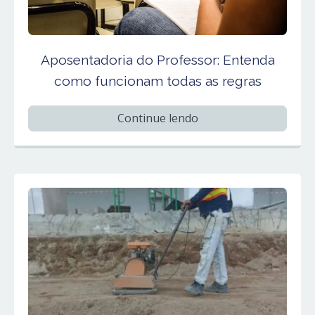
Aposentadoria do Professor: Entenda
como funcionam todas as regras
Continue lendo