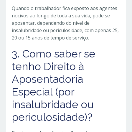
Quando o trabalhador fica exposto aos agentes
nocivos ao longo de toda a sua vida, pode se
aposentar, dependendo do nível de
insalubridade ou periculosidade, com apenas 25,
20 ou 15 anos de tempo de serviço.
3. Como saber se
tenho Direito à
Aposentadoria
Especial (por
insalubridade ou
periculosidade)?