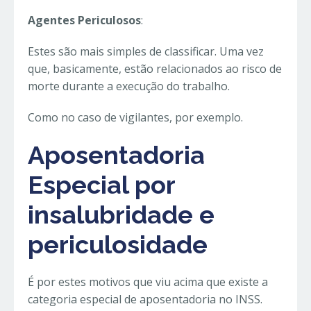
Agentes Periculosos
:
Estes são mais simples de classificar. Uma vez
que, basicamente, estão relacionados ao risco de
morte durante a execução do trabalho.
Como no caso de vigilantes, por exemplo.
Aposentadoria
Especial por
insalubridade e
periculosidade
É por estes motivos que viu acima que existe a
categoria especial de aposentadoria no INSS.