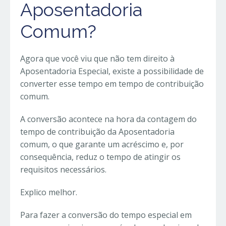
Aposentadoria
Comum?
Agora que você viu que não tem direito à
Aposentadoria Especial, existe a possibilidade de
converter esse tempo em tempo de contribuição
comum.
A conversão acontece na hora da contagem do
tempo de contribuição da Aposentadoria
comum, o que garante um acréscimo e, por
consequência, reduz o tempo de atingir os
requisitos necessários.
Explico melhor.
Para fazer a conversão do tempo especial em