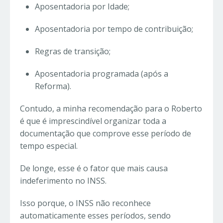
Aposentadoria por Idade;
Aposentadoria por tempo de contribuição;
Regras de transição;
Aposentadoria programada (após a
Reforma).
Contudo, a minha recomendação para o Roberto
é que é imprescindível organizar toda a
documentação que comprove esse período de
tempo especial.
De longe, esse é o fator que mais causa
indeferimento no INSS.
Isso porque, o INSS não reconhece
automaticamente esses períodos, sendo