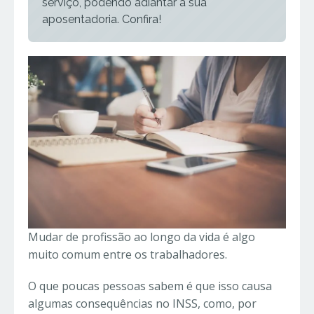
serviço, podendo adiantar a sua
aposentadoria. Confira!
Mudar de profissão ao longo da vida é algo
muito comum entre os trabalhadores.
O que poucas pessoas sabem é que isso causa
algumas consequências no INSS, como, por