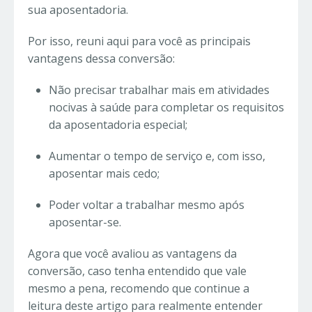
sua aposentadoria.
Por isso, reuni aqui para você as principais
vantagens dessa conversão:
Não precisar trabalhar mais em atividades
nocivas à saúde para completar os requisitos
da aposentadoria especial;
Aumentar o tempo de serviço e, com isso,
aposentar mais cedo;
Poder voltar a trabalhar mesmo após
aposentar-se.
Agora que você avaliou as vantagens da
conversão, caso tenha entendido que vale
mesmo a pena, recomendo que continue a
leitura deste artigo para realmente entender