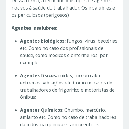
Dessa forma, a lei define dois tipos de agentes
nocivos à saúde do trabalhador: Os insalubres e
os periculosos (perigosos).
Agentes Insalubres
:
Agentes biológicos:
fungos, vírus, bactérias
etc. Como no caso dos profissionais de
saúde, como médicos e enfermeiros, por
exemplo;
Agentes físicos:
ruídos, frio ou calor
extremos, vibrações etc. Como no casos de
trabalhadores de frigorífico e motoristas de
ônibus;
Agentes Químicos
: Chumbo, mercúrio,
amianto etc. Como no caso de trabalhadores
da indústria química e farmacêuticos.