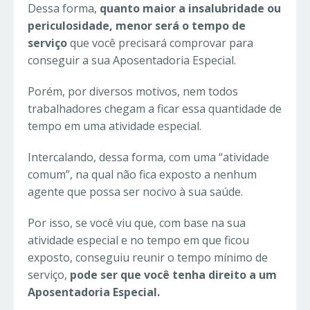
Dessa forma,
quanto
maior a insalubridade ou
periculosidade, menor será o tempo de
serviço
que você precisará comprovar para
conseguir a sua Aposentadoria Especial.
Porém, por diversos motivos, nem todos
trabalhadores chegam a ficar essa quantidade de
tempo em uma atividade especial.
Intercalando, dessa forma, com uma “atividade
comum”, na qual não fica exposto a nenhum
agente que possa ser nocivo à sua saúde.
Por isso, se você viu que, com base na sua
atividade especial e no tempo em que ficou
exposto, conseguiu reunir o tempo mínimo de
serviço,
pode ser que você tenha direito a um
Aposentadoria Especial.