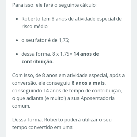
Para isso, ele fará o seguinte cálculo:
Roberto tem 8 anos de atividade especial de
risco médio;
o seu fator é de 1,75;
dessa forma, 8 x 1,75=
14 anos de
contribuição.
Com isso, de 8 anos em atividade especial, após a
conversão, ele conseguiu
6 anos a mais
,
conseguindo 14 anos de tempo de contribuição,
o que adianta (e muito!) a sua Aposentadoria
comum.
Dessa forma, Roberto poderá utilizar o seu
tempo convertido em uma: