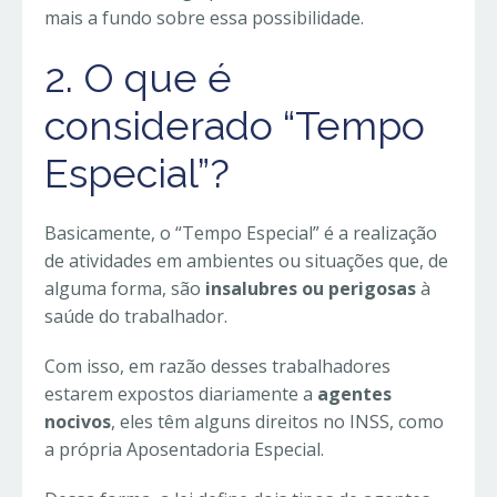
mais a fundo sobre essa possibilidade.
2. O que é
considerado “Tempo
Especial”?
Basicamente, o “Tempo Especial” é a realização
de atividades em ambientes ou situações que, de
alguma forma, são
insalubres ou perigosas
à
saúde do trabalhador.
Com isso, em razão desses trabalhadores
estarem expostos diariamente a
agentes
nocivos
, eles têm alguns direitos no INSS, como
a própria Aposentadoria Especial.