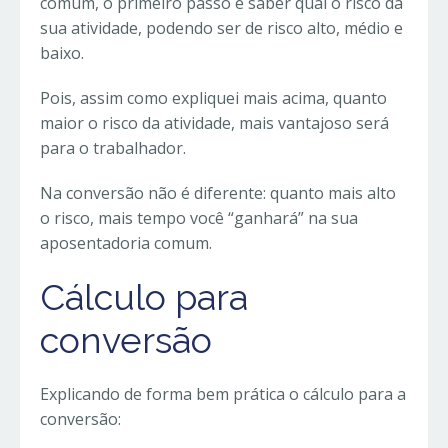
comum, o primeiro passo é saber qual o risco da
sua atividade, podendo ser de risco alto, médio e
baixo.
Pois, assim como expliquei mais acima, quanto
maior o risco da atividade, mais vantajoso será
para o trabalhador.
Na conversão não é diferente: quanto mais alto
o risco, mais tempo você “ganhará” na sua
aposentadoria comum.
Cálculo para
conversão
Explicando de forma bem prática o cálculo para a
conversão: