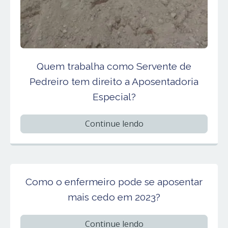
Quem trabalha como Servente de
Pedreiro tem direito a Aposentadoria
Especial?
Continue lendo
Como o enfermeiro pode se aposentar
mais cedo em 2023?
Continue lendo