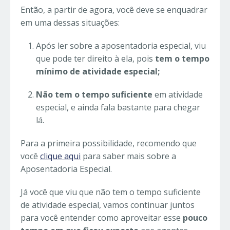
Então, a partir de agora, você deve se enquadrar
em uma dessas situações:
Após ler sobre a aposentadoria especial, viu
que pode ter direito à ela, pois
tem o tempo
mínimo de atividade especial;
Não tem o tempo suficiente
em atividade
especial, e ainda fala bastante para chegar
lá.
Para a primeira possibilidade, recomendo que
você
clique aqui
para saber mais sobre a
Aposentadoria Especial.
Já você que viu que não tem o tempo suficiente
de atividade especial, vamos continuar juntos
para você entender como aproveitar esse
pouco