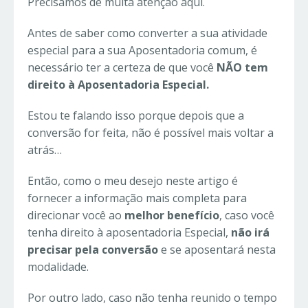
Precisamos de muita atenção aqui.
Antes de saber como converter a sua atividade
especial para a sua Aposentadoria comum, é
necessário ter a certeza de que você
NÃO tem
direito à Aposentadoria Especial.
Estou te falando isso porque depois que a
conversão for feita, não é possível mais voltar a
atrás…
Então, como o meu desejo neste artigo é
fornecer a informação mais completa para
direcionar você ao
melhor benefício
, caso você
tenha direito à aposentadoria Especial,
não irá
precisar pela conversão
e se aposentará nesta
modalidade.
Por outro lado, caso não tenha reunido o tempo