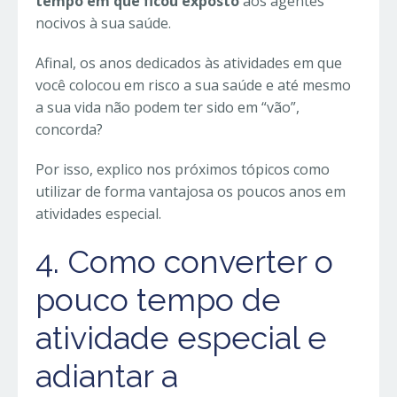
tempo em que ficou exposto
aos agentes
nocivos à sua saúde.
Afinal, os anos dedicados às atividades em que
você colocou em risco a sua saúde e até mesmo
a sua vida não podem ter sido em “vão”,
concorda?
Por isso, explico nos próximos tópicos como
utilizar de forma vantajosa os poucos anos em
atividades especial.
4. Como converter o
pouco tempo de
atividade especial e
adiantar a