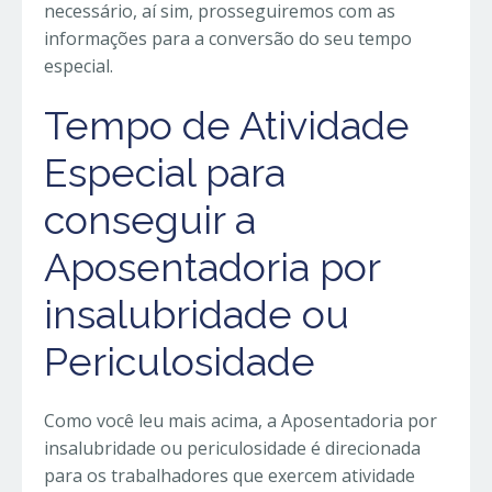
necessário, aí sim, prosseguiremos com as
informações para a conversão do seu tempo
especial.
Tempo de Atividade
Especial para
conseguir a
Aposentadoria por
insalubridade ou
Periculosidade
Como você leu mais acima, a Aposentadoria por
insalubridade ou periculosidade é direcionada
para os trabalhadores que exercem atividade