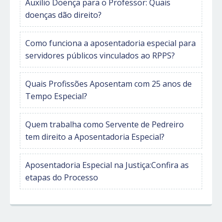
Auxílio Doença para o Professor: Quais
doenças dão direito?
Como funciona a aposentadoria especial para
servidores públicos vinculados ao RPPS?
Quais Profissões Aposentam com 25 anos de
Tempo Especial?
Quem trabalha como Servente de Pedreiro
tem direito a Aposentadoria Especial?
Aposentadoria Especial na Justiça:Confira as
etapas do Processo