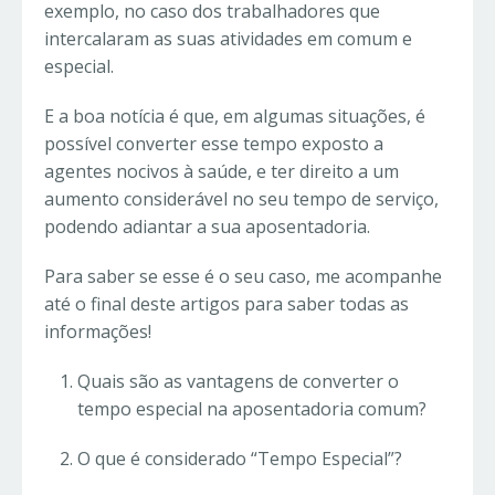
exemplo, no caso dos trabalhadores que
intercalaram as suas atividades em comum e
especial.
E a boa notícia é que, em algumas situações, é
possível converter esse tempo exposto a
agentes nocivos à saúde, e ter direito a um
aumento considerável no seu tempo de serviço,
podendo adiantar a sua aposentadoria.
Para saber se esse é o seu caso, me acompanhe
até o final deste artigos para saber todas as
informações!
Quais são as vantagens de converter o
tempo especial na aposentadoria comum?
O que é considerado “Tempo Especial”?