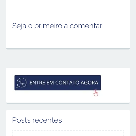
Seja o primeiro a comentar!
Posts recentes