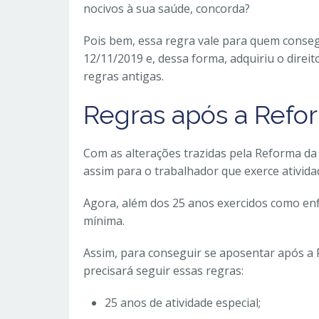
nocivos à sua saúde, concorda?
Pois bem, essa regra vale para quem conse
12/11/2019 e, dessa forma, adquiriu o direi
regras antigas.
Regras após a Refo
Com as alterações trazidas pela Reforma da
assim para o trabalhador que exerce atividad
Agora, além dos 25 anos exercidos como enfe
mínima.
Assim, para conseguir se aposentar após a 
precisará seguir essas regras:
25 anos de atividade especial;