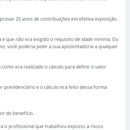
provar 25 anos de contribuições em efetiva exposição
é que não era exigido o requisito de idade mínima. Ou
o, você poderia pedir a sua aposentadoria a qualquer
como era realizado o cálculo para definir o valor
r previdenciário e o cálculo era feito dessa forma:
or do benefício.
 o profissional que trabalhou exposto a riscos