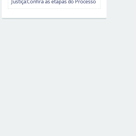
Justiça:Confira as etapas do Processo