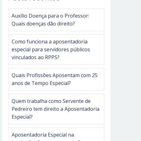
Auxílio Doença para o Professor:
Quais doenças dão direito?
Como funciona a aposentadoria
especial para servidores públicos
vinculados ao RPPS?
Quais Profissões Aposentam com 25
anos de Tempo Especial?
Quem trabalha como Servente de
Pedreiro tem direito a Aposentadoria
Especial?
Aposentadoria Especial na