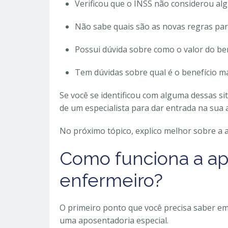
Verificou que o INSS não considerou alg
Não sabe quais são as novas regras para 
Possui dúvida sobre como o valor do ben
Tem dúvidas sobre qual é o benefício 
Se você se identificou com alguma dessas s
de um especialista para dar entrada na sua
No próximo tópico, explico melhor sobre a
Como funciona a ap
enfermeiro?
O primeiro ponto que você precisa saber em
uma aposentadoria especial.