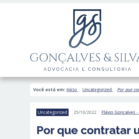
Você está em:
Início
Uncategorized
Por que co
Uncategorized
25/10/2022
Flávio Gonçalves 
Por que contratar