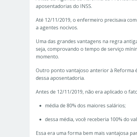
aposentadorias do INSS.
Até 12/11/2019, o enfermeiro precisava com
a agentes nocivos.
Uma das grandes vantagens na regra antiga 
seja, comprovando o tempo de serviço mínim
momento.
Outro ponto vantajoso anterior à Reforma é 
dessa aposentadoria.
Antes de 12/11/2019, não era aplicado o fato
média de 80% dos maiores salários;
dessa média, você receberia 100% do val
Essa era uma forma bem mais vantajosa para