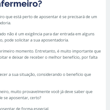
fermeiro?
ro que está perto de aposentar é se precisará de um
doria.
gado não é um exigência para dar entrada em alguns
, pode solicitar a sua aposentadoria.
rimeiro momento. Entretanto, é muito importante que
tar e deixar de receber o melhor benefício, por falta
ecer a sua situação, considerando o benefício que
eiro, muito provavelmente você já deve saber que
e se aposentar, certo?
posentar de forma especial.