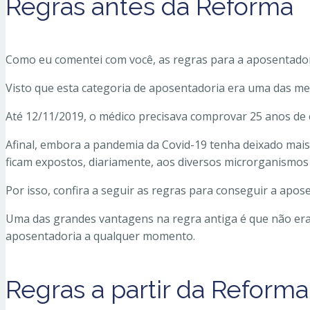
Regras antes da Reforma
Como eu comentei com você, as regras para a aposentadori
Visto que esta categoria de aposentadoria era uma das m
Até 12/11/2019, o médico precisava comprovar 25 anos de 
Afinal, embora a pandemia da Covid-19 tenha deixado mais 
ficam expostos, diariamente, aos diversos microrganismos
Por isso, confira a seguir as regras para conseguir a apo
Uma das grandes vantagens na regra antiga é que não era 
aposentadoria a qualquer momento.
Regras a partir da Reforma