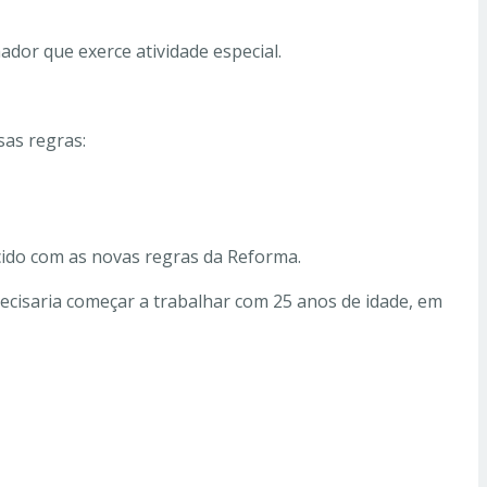
ador que exerce atividade especial.
sas regras:
ecido com as novas regras da Reforma.
ecisaria começar a trabalhar com 25 anos de idade, em