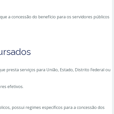
ue a concessão do benefício para os servidores públicos
ursados
e presta serviços para União, Estado, Distrito Federal ou
res efetivos.
blicos, possui regimes específicos para a concessão dos