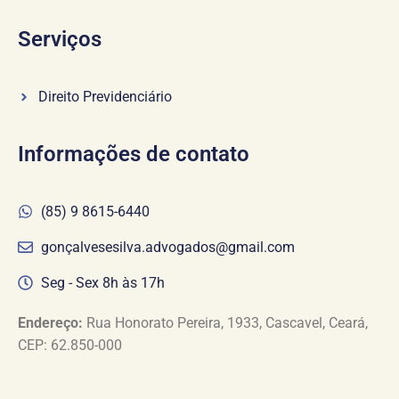
Serviços
Direito Previdenciário
Informações de contato
(85) 9 8615-6440
gonçalvesesilva.advogados@gmail.com
Seg - Sex 8h às 17h
Endereço:
Rua Honorato Pereira, 1933, Cascavel, Ceará,
CEP: 62.850-000