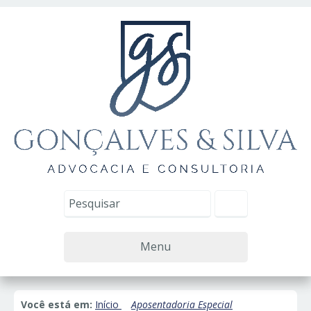
Menu
Você está em:
Início
Aposentadoria Especial