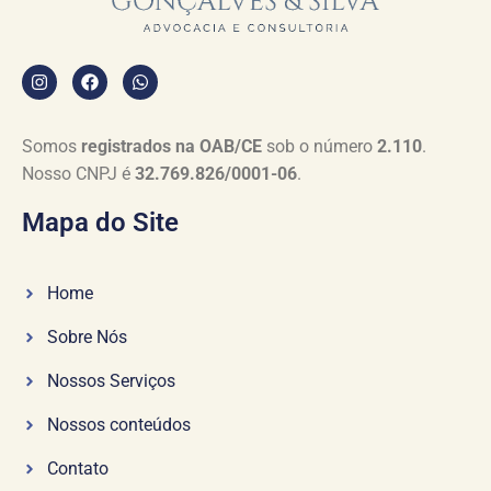
Somos
registrados na OAB/CE
sob o número
2.110
.
Nosso CNPJ é
32.769.826/0001-06
.
Mapa do Site
Home
Sobre Nós
Nossos Serviços
Nossos conteúdos
Contato