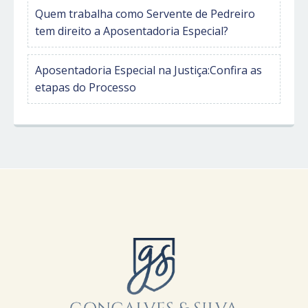
Quem trabalha como Servente de Pedreiro
tem direito a Aposentadoria Especial?
Aposentadoria Especial na Justiça:Confira as
etapas do Processo