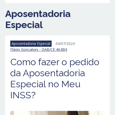
Aposentadoria
Especial
Aposentadoria Especial
04/07/2024
Flávio Gonçalves - OAB/CE 46.884
Como fazer o pedido
da Aposentadoria
Especial no Meu
INSS?