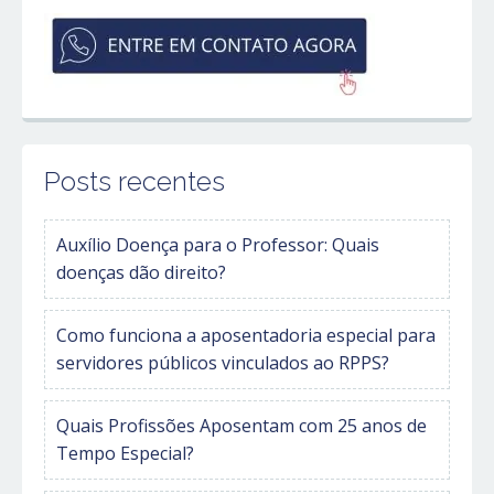
Posts recentes
Auxílio Doença para o Professor: Quais
doenças dão direito?
Como funciona a aposentadoria especial para
servidores públicos vinculados ao RPPS?
Quais Profissões Aposentam com 25 anos de
Tempo Especial?