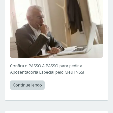
Confira o PASSO A PASSO para pedir a
Aposentadoria Especial pelo Meu INSS!
Continue lendo