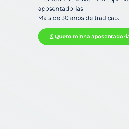
aposentadorias.
Mais de 30 anos de tradição.
Quero minha aposentadori