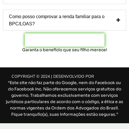
Como posso comprovar a renda familiar para o
BPC/LOAS?
Clique Aqui e Fale Conosco!
Garanta o benefício que seu filho merece!
COPYRIGHT © 2024 | DESENVOLVIDO POR
ADV MÍDIA
“Este site não faz parte do Google, nem do Facebook ou
do Facebook Inc. Não oferecemos serviços gratuitos do
governo. Trabalhamos exclusivamente com serviços
jurídicos particulares de acordo com o código, a ética e as
normas vigentes da Ordem dos Advogados do Brasil.
Fique tranquilo(a), suas informações estão seguras.”