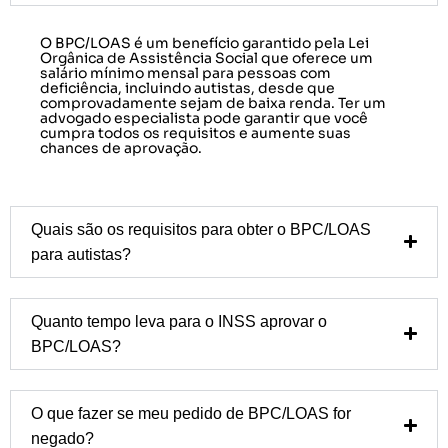
O BPC/LOAS é um benefício garantido pela Lei
Orgânica de Assistência Social que oferece um
salário mínimo mensal para pessoas com
deficiência, incluindo autistas, desde que
comprovadamente sejam de baixa renda. Ter um
advogado especialista pode garantir que você
cumpra todos os requisitos e aumente suas
chances de aprovação.
Quais são os requisitos para obter o BPC/LOAS
para autistas?
Quanto tempo leva para o INSS aprovar o
BPC/LOAS?
O que fazer se meu pedido de BPC/LOAS for
negado?