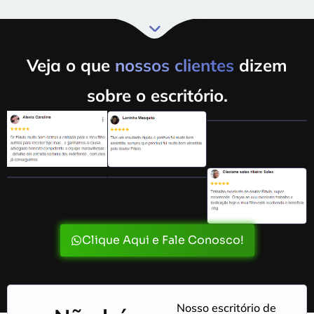
Veja o que
nossos clientes
dizem
sobre o escritório.
Clique Aqui e Fale Conosco!
Nosso escritório de