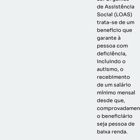
de Assistência
Social (LOAS)
trata-se de um
benefício que
garante à
pessoa com
deficiência,
incluindo o
autismo, o
recebimento
de um salário
mínimo mensal
desde que,
comprovadamen
o beneficiário
seja pessoa de
baixa renda.